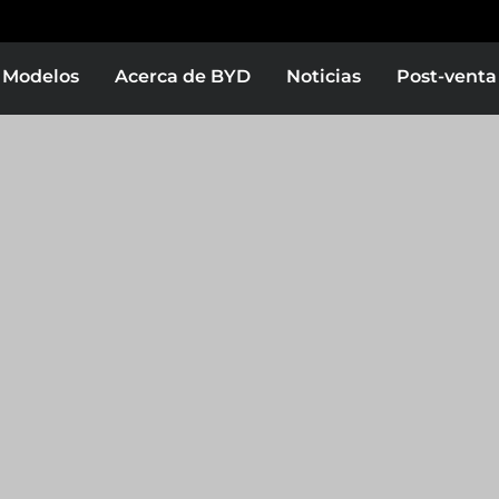
Modelos
Acerca de BYD
Noticias
Post-venta