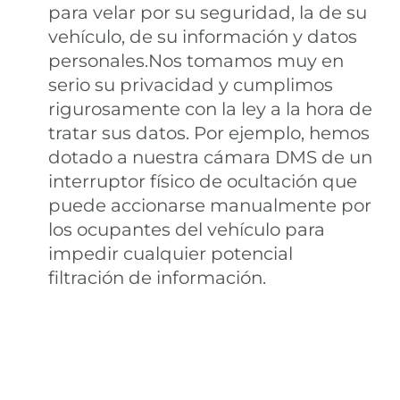
para velar por su seguridad, la de su
vehículo, de su información y datos
personales.Nos tomamos muy en
serio su privacidad y cumplimos
rigurosamente con la ley a la hora de
tratar sus datos. Por ejemplo, hemos
dotado a nuestra cámara DMS de un
interruptor físico de ocultación que
puede accionarse manualmente por
los ocupantes del vehículo para
impedir cualquier potencial
filtración de información.