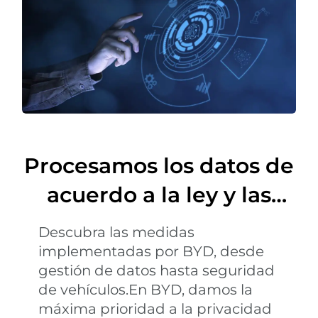
Procesamos los datos de
acuerdo a la ley y las
normativas vigentes
Descubra las medidas
implementadas por BYD, desde
gestión de datos hasta seguridad
de vehículos.En BYD, damos la
máxima prioridad a la privacidad