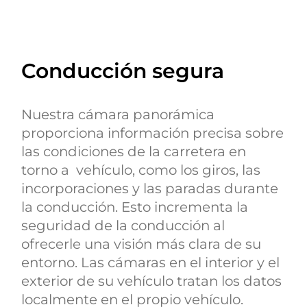
Conducción segura
Nuestra cámara panorámica
proporciona información precisa sobre
las condiciones de la carretera en
torno a vehículo, como los giros, las
incorporaciones y las paradas durante
la conducción. Esto incrementa la
seguridad de la conducción al
ofrecerle una visión más clara de su
entorno. Las cámaras en el interior y el
exterior de su vehículo tratan los datos
localmente en el propio vehículo.