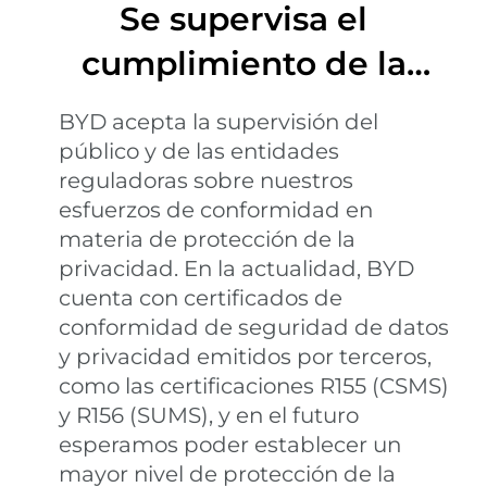
Se supervisa el
cumplimiento de la
privacidad
BYD acepta la supervisión del
público y de las entidades
reguladoras sobre nuestros
esfuerzos de conformidad en
materia de protección de la
privacidad. En la actualidad, BYD
cuenta con certificados de
conformidad de seguridad de datos
y privacidad emitidos por terceros,
como las certificaciones R155 (CSMS)
y R156 (SUMS), y en el futuro
esperamos poder establecer un
mayor nivel de protección de la