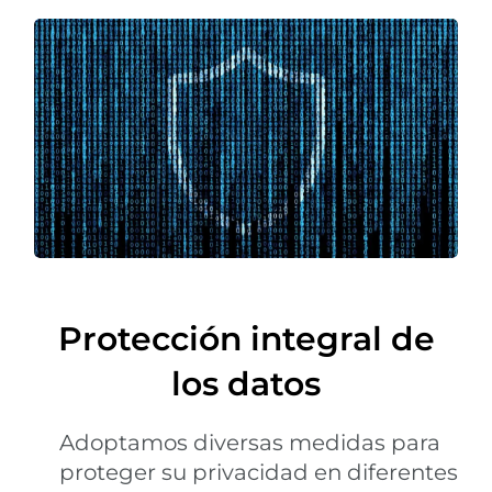
Protección integral de
los datos
Adoptamos diversas medidas para
proteger su privacidad en diferentes