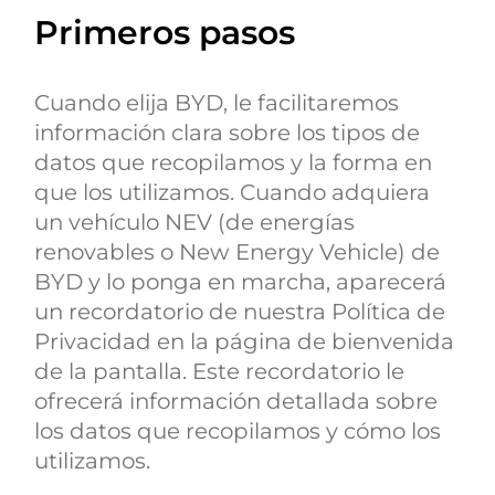
Primeros pasos
Cuando elija BYD, le facilitaremos
información clara sobre los tipos de
datos que recopilamos y la forma en
que los utilizamos. Cuando adquiera
un vehículo NEV (de energías
renovables o New Energy Vehicle) de
BYD y lo ponga en marcha, aparecerá
un recordatorio de nuestra Política de
Privacidad en la página de bienvenida
de la pantalla. Este recordatorio le
ofrecerá información detallada sobre
los datos que recopilamos y cómo los
utilizamos.