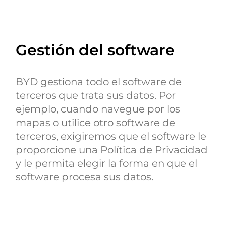
Gestión del software
BYD gestiona todo el software de
terceros que trata sus datos. Por
ejemplo, cuando navegue por los
mapas o utilice otro software de
terceros, exigiremos que el software le
proporcione una Política de Privacidad
y le permita elegir la forma en que el
software procesa sus datos.