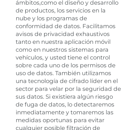
ámbitos,como el diseño y desarrollo
de productos, los servicios en la
nube y los programas de
conformidad de datos. Facilitamos
avisos de privacidad exhaustivos
tanto en nuestra aplicación móvil
como en nuestros sistemas para
vehículos, y usted tiene el control
sobre cada uno de los permisos de
uso de datos. También utilizamos
una tecnología de cifrado líder en el
sector para velar por la seguridad de
sus datos. Si existiera algún riesgo
de fuga de datos, lo detectaremos
inmediatamente y tomaremos las
medidas oportunas para evitar
cualquier posible filtración de