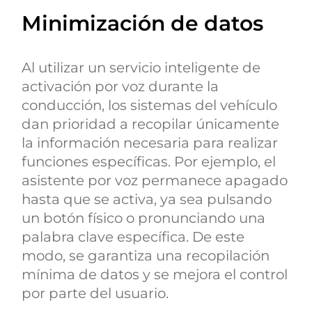
Minimización de datos
Al utilizar un servicio inteligente de
activación por voz durante la
conducción, los sistemas del vehículo
dan prioridad a recopilar únicamente
la información necesaria para realizar
funciones específicas. Por ejemplo, el
asistente por voz permanece apagado
hasta que se activa, ya sea pulsando
un botón físico o pronunciando una
palabra clave específica. De este
modo, se garantiza una recopilación
mínima de datos y se mejora el control
por parte del usuario.