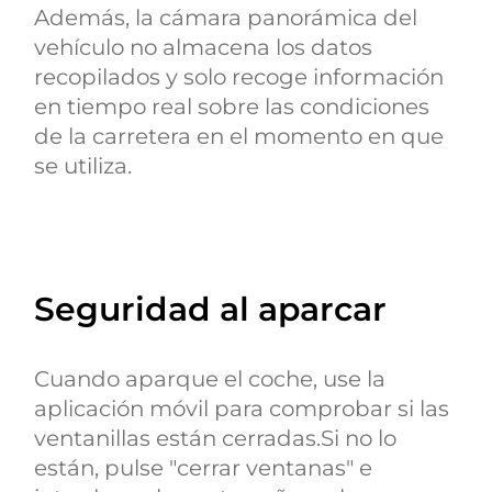
Además, la cámara panorámica del
vehículo no almacena los datos
recopilados y solo recoge información
en tiempo real sobre las condiciones
de la carretera en el momento en que
se utiliza.
Seguridad al aparcar
Cuando aparque el coche, use la
aplicación móvil para comprobar si las
ventanillas están cerradas.Si no lo
están, pulse "cerrar ventanas" e