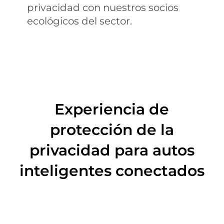
privacidad con nuestros socios
ecológicos del sector.
Experiencia de
protección de la
privacidad para autos
inteligentes conectados