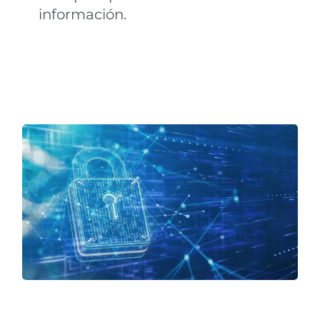
información.