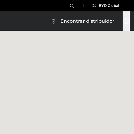
BYD Global
Encontrar distribuidor