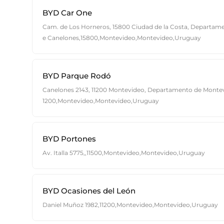
BYD Car One
Cam. de Los Horneros, 15800 Ciudad de la Costa, Departam
e Canelones,15800,Montevideo,Montevideo,Uruguay
BYD Parque Rodó
Canelones 2143, 11200 Montevideo, Departamento de Montev
1200,Montevideo,Montevideo,Uruguay
BYD Portones
Av. Italla 5775,,11500,Montevideo,Montevideo,Uruguay
BYD Ocasiones del León
Daniel Muñoz 1982,11200,Montevideo,Montevideo,Uruguay