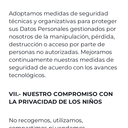
Adoptamos medidas de seguridad
técnicas y organizativas para proteger
sus Datos Personales gestionados por
nosotros de la manipulación, pérdida,
destrucción o acceso por parte de
personas no autorizadas. Mejoramos
continuamente nuestras medidas de
seguridad de acuerdo con los avances
tecnológicos.
VII.- NUESTRO COMPROMISO CON
LA PRIVACIDAD DE LOS NIÑOS
No recogemos, utilizamos,