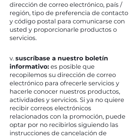
dirección de correo electrónico, país /
región, tipo de preferencia de contacto
y código postal para comunicarse con
usted y proporcionarle productos o
servicios.
v.
suscríbase a nuestro boletín
informativo:
es posible que
recopilemos su dirección de correo
electrónico para ofrecerle servicios y
hacerle conocer nuestros productos,
actividades y servicios. Si ya no quiere
recibir correos electrónicos
relacionados con la promoción, puede
optar por no recibirlos siguiendo las
instrucciones de cancelación de