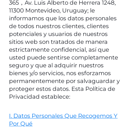
365，Av. Luis Alberto de Herrera 1248,
11300 Montevideo, Uruguay; le
informamos que los datos personales
de todos nuestros clientes, clientes
potenciales y usuarios de nuestros
sitios web son tratados de manera
estrictamente confidencial, así que
usted puede sentirse completamente
seguro y que al adquirir nuestros
bienes y/o servicios, nos esforzamos
permanentemente por salvaguardar y
proteger estos datos. Esta Política de
Privacidad establece:
I. Datos Personales Que Recogemos Y
Por Qué