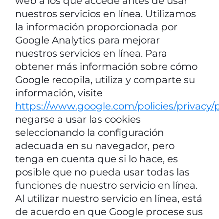
web a los que accede antes de usar
nuestros servicios en línea. Utilizamos
la información proporcionada por
Google Analytics para mejorar
nuestros servicios en línea. Para
obtener más información sobre cómo
Google recopila, utiliza y comparte su
información, visite
https://www.google.com/policies/privacy/p
negarse a usar las cookies
seleccionando la configuración
adecuada en su navegador, pero
tenga en cuenta que si lo hace, es
posible que no pueda usar todas las
funciones de nuestro servicio en línea.
Al utilizar nuestro servicio en línea, está
de acuerdo en que Google procese sus