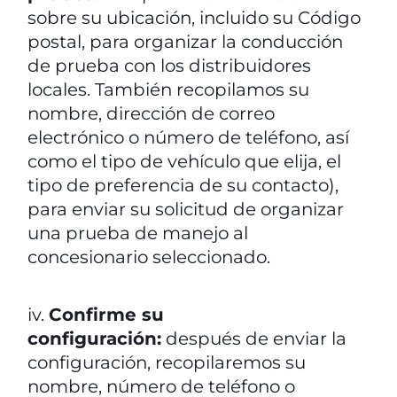
sobre su ubicación, incluido su Código
postal, para organizar la conducción
de prueba con los distribuidores
locales. También recopilamos su
nombre, dirección de correo
electrónico o número de teléfono, así
como el tipo de vehículo que elija, el
tipo de preferencia de su contacto),
para enviar su solicitud de organizar
una prueba de manejo al
concesionario seleccionado.
iv.
Confirme su
configuración:
después de enviar la
configuración, recopilaremos su
nombre, número de teléfono o