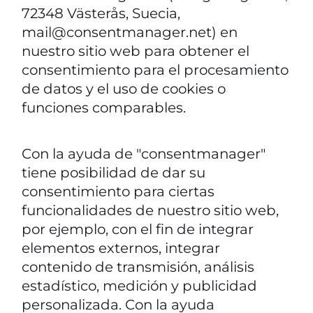
72348 Västerås, Suecia,
mail@consentmanager.net) en
nuestro sitio web para obtener el
consentimiento para el procesamiento
de datos y el uso de cookies o
funciones comparables.
Con la ayuda de "consentmanager"
tiene posibilidad de dar su
consentimiento para ciertas
funcionalidades de nuestro sitio web,
por ejemplo, con el fin de integrar
elementos externos, integrar
contenido de transmisión, análisis
estadístico, medición y publicidad
personalizada. Con la ayuda