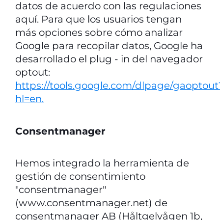
datos de acuerdo con las regulaciones
aquí. Para que los usuarios tengan
más opciones sobre cómo analizar
Google para recopilar datos, Google ha
desarrollado el plug - in del navegador
optout:
https://tools.google.com/dlpage/gaoptout
hl=en.
Consentmanager
Hemos integrado la herramienta de
gestión de consentimiento
"consentmanager"
(www.consentmanager.net) de
consentmanager AB (Håltgelvågen 1b,