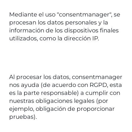
Mediante el uso "consentmanager", se
procesan los datos personales y la
información de los dispositivos finales
utilizados, como la dirección IP.
Al procesar los datos, consentmanager
nos ayuda (de acuerdo con RGPD, esta
es la parte responsable) a cumplir con
nuestras obligaciones legales (por
ejemplo, obligación de proporcionar
pruebas).