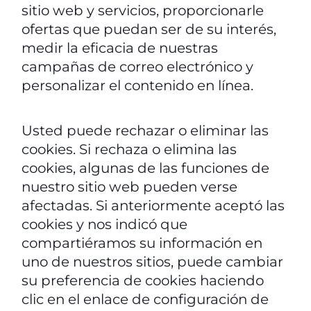
sitio web y servicios, proporcionarle
ofertas que puedan ser de su interés,
medir la eficacia de nuestras
campañas de correo electrónico y
personalizar el contenido en línea.
Usted puede rechazar o eliminar las
cookies. Si rechaza o elimina las
cookies, algunas de las funciones de
nuestro sitio web pueden verse
afectadas. Si anteriormente aceptó las
cookies y nos indicó que
compartiéramos su información en
uno de nuestros sitios, puede cambiar
su preferencia de cookies haciendo
clic en el enlace de configuración de