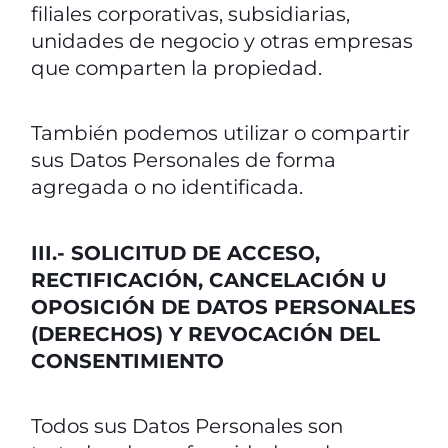
filiales corporativas, subsidiarias,
unidades de negocio y otras empresas
que comparten la propiedad.
También podemos utilizar o compartir
sus Datos Personales de forma
agregada o no identificada.
III.- SOLICITUD DE ACCESO,
RECTIFICACIÓN, CANCELACIÓN U
OPOSICIÓN DE DATOS PERSONALES
(DERECHOS) Y REVOCACIÓN DEL
CONSENTIMIENTO
Todos sus Datos Personales son