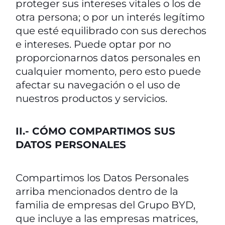
proteger sus intereses vitales o los de
otra persona; o por un interés legítimo
que esté equilibrado con sus derechos
e intereses. Puede optar por no
proporcionarnos datos personales en
cualquier momento, pero esto puede
afectar su navegación o el uso de
nuestros productos y servicios.
II.- CÓMO COMPARTIMOS SUS
DATOS PERSONALES
Compartimos los Datos Personales
arriba mencionados dentro de la
familia de empresas del Grupo BYD,
que incluye a las empresas matrices,