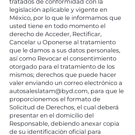
tratados de conformidad con la
legislación aplicable y vigente en
México, por lo que le informamos que
usted tiene en todo momento el
derecho de Acceder, Rectificar,
Cancelar u Oponerse al tratamiento
que le damos a sus datos personales,
así como Revocar el consentimiento
otorgado para el tratamiento de los
mismos; derechos que puede hacer
valer enviando un correo electrónico a
autosaleslatam@byd.com, para que le
proporcionemos el formato de
Solicitud de Derechos, el cual deberá
presentar en el domicilio del
Responsable, debiendo anexar copia
de su identificación oficial para