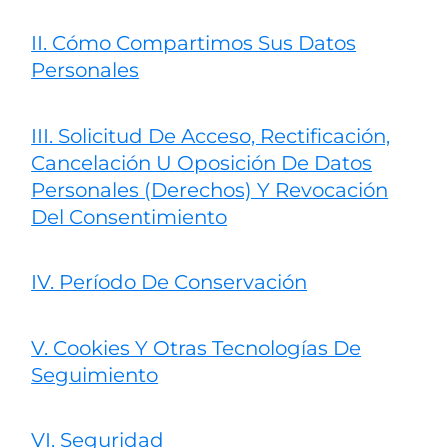
II. Cómo Compartimos Sus Datos
Personales
III. Solicitud De Acceso, Rectificación,
Cancelación U Oposición De Datos
Personales (Derechos) Y Revocación
Del Consentimiento
IV. Período De Conservación
V. Cookies Y Otras Tecnologías De
Seguimiento
VI. Seguridad