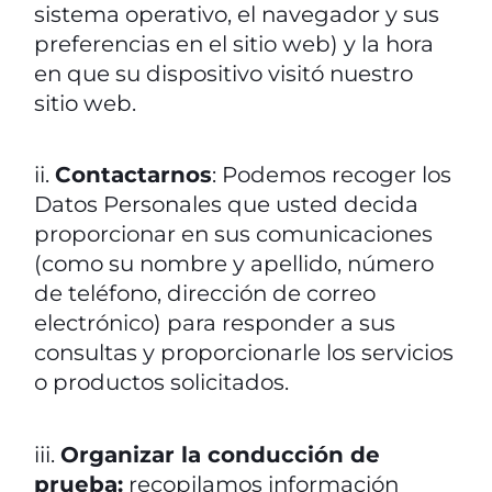
sistema operativo, el navegador y sus
preferencias en el sitio web) y la hora
en que su dispositivo visitó nuestro
sitio web.
ii.
Contactarnos
: Podemos recoger los
Datos Personales que usted decida
proporcionar en sus comunicaciones
(como su nombre y apellido, número
de teléfono, dirección de correo
electrónico) para responder a sus
consultas y proporcionarle los servicios
o productos solicitados.
iii.
Organizar la conducción de
prueba:
recopilamos información