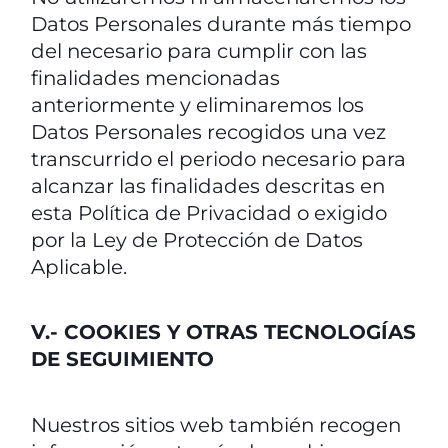
Datos Personales durante más tiempo
del necesario para cumplir con las
finalidades mencionadas
anteriormente y eliminaremos los
Datos Personales recogidos una vez
transcurrido el periodo necesario para
alcanzar las finalidades descritas en
esta Política de Privacidad o exigido
por la Ley de Protección de Datos
Aplicable.
V.- COOKIES Y OTRAS TECNOLOGÍAS
DE SEGUIMIENTO
Nuestros sitios web también recogen