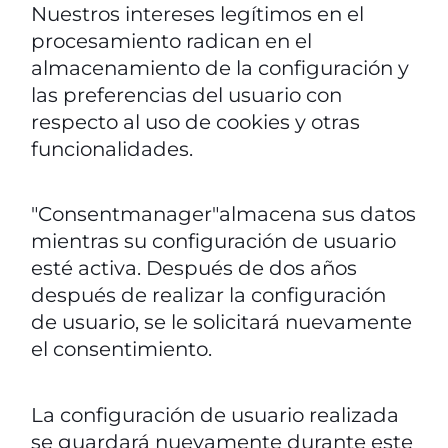
Nuestros intereses legítimos en el
procesamiento radican en el
almacenamiento de la configuración y
las preferencias del usuario con
respecto al uso de cookies y otras
funcionalidades.
"Consentmanager"almacena sus datos
mientras su configuración de usuario
esté activa. Después de dos años
después de realizar la configuración
de usuario, se le solicitará nuevamente
el consentimiento.
La configuración de usuario realizada
se guardará nuevamente durante este