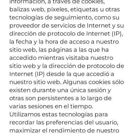
información, a través de cookies,
balizas web, píxeles, etiquetas u otras
tecnologías de seguimiento, como su
proveedor de servicios de Internet y su
dirección de protocolo de Internet (IP),
la fecha y la hora de acceso a nuestro
sitio web, las páginas a las que ha
accedido mientras visitaba nuestro
sitio web y la dirección de protocolo de
Internet (IP) desde la que accedió a
nuestro sitio web. Algunas cookies sólo
existen durante una única sesión y
otras son persistentes a lo largo de
varias sesiones en el tiempo.
Utilizamos estas tecnologías para
recordar las preferencias del usuario,
maximizar el rendimiento de nuestro