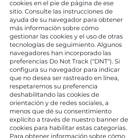
cookies en el pie de página de ese
sitio. Consulte las instrucciones de
ayuda de su navegador para obtener
más información sobre cómo
gestionar las cookies y el uso de otras
tecnologías de seguimiento. Algunos
navegadores han incorporado las
preferencias Do Not Track ("DNT"). Si
configura su navegador para indicar
que no desea ser rastreado en línea,
respetaremos su preferencia
deshabilitando las cookies de
orientación y de redes sociales, a
menos que dé su consentimiento
explícito a través de nuestro banner de
cookies para habilitar estas categorías.
Para obtener información sobre cómo