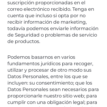
suscripción proporcionadas en el
correo electrónico recibido. Tenga en
cuenta que incluso si opta por no
recibir información de marketing,
todavía podemos enviarle información
de Seguridad o problemas de servicio
de productos.
Podemos basarnos en varios
fundamentos jurídicos para recoger,
utilizar y procesar de otro modo sus
Datos Personales, entre los que se
incluyen: su consentimiento; que los
Datos Personales sean necesarios para
proporcionarle nuestro sitio web; para
cumplir con una obligación legal; para