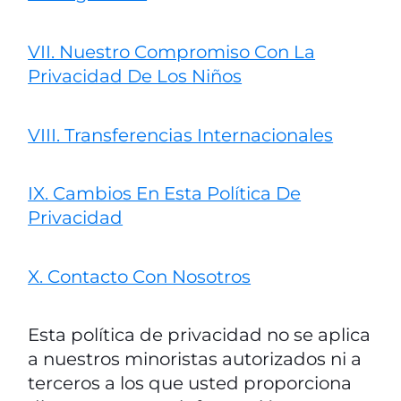
VII. Nuestro Compromiso Con La
Privacidad De Los Niños
VIII. Transferencias Internacionales
IX. Cambios En Esta Política De
Privacidad
X. Contacto Con Nosotros
Esta política de privacidad no se aplica
a nuestros minoristas autorizados ni a
terceros a los que usted proporciona