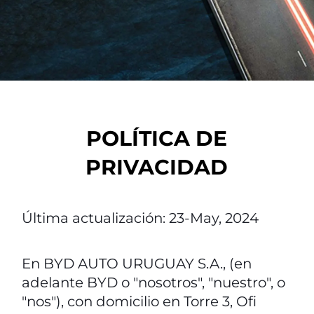
POLÍTICA DE
PRIVACIDAD
Última actualización: 23-May, 2024
En BYD AUTO URUGUAY S.A., (en
adelante BYD o "nosotros", "nuestro", o
"nos"), con domicilio en Torre 3, Ofi