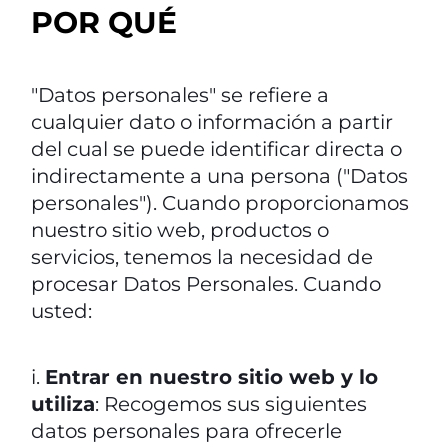
POR QUÉ
"Datos personales" se refiere a
cualquier dato o información a partir
del cual se puede identificar directa o
indirectamente a una persona ("Datos
personales"). Cuando proporcionamos
nuestro sitio web, productos o
servicios, tenemos la necesidad de
procesar Datos Personales. Cuando
usted:
i.
Entrar en nuestro sitio web y lo
utiliza
: Recogemos sus siguientes
datos personales para ofrecerle