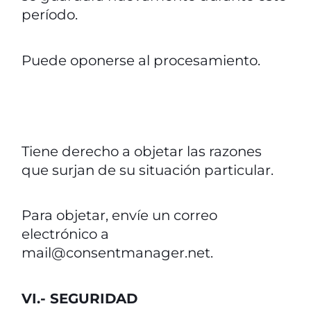
período.
Puede oponerse al procesamiento.
Tiene derecho a objetar las razones
que surjan de su situación particular.
Para objetar, envíe un correo
electrónico a
mail@consentmanager.net.
VI.- SEGURIDAD