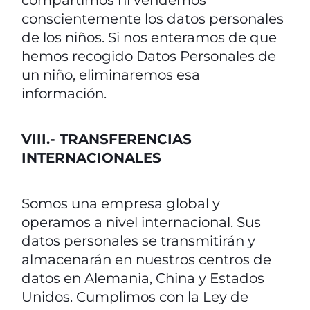
compartimos ni vendemos
conscientemente los datos personales
de los niños. Si nos enteramos de que
hemos recogido Datos Personales de
un niño, eliminaremos esa
información.
VIII.- TRANSFERENCIAS
INTERNACIONALES
Somos una empresa global y
operamos a nivel internacional. Sus
datos personales se transmitirán y
almacenarán en nuestros centros de
datos en Alemania, China y Estados
Unidos. Cumplimos con la Ley de