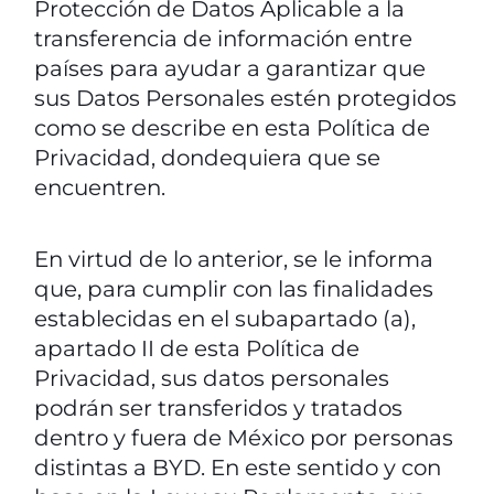
Protección de Datos Aplicable a la
transferencia de información entre
países para ayudar a garantizar que
sus Datos Personales estén protegidos
como se describe en esta Política de
Privacidad, dondequiera que se
encuentren.
En virtud de lo anterior, se le informa
que, para cumplir con las finalidades
establecidas en el subapartado (a),
apartado II de esta Política de
Privacidad, sus datos personales
podrán ser transferidos y tratados
dentro y fuera de México por personas
distintas a BYD. En este sentido y con