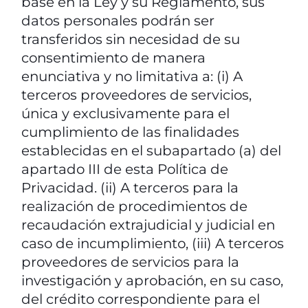
base en la Ley y su Reglamento, sus
datos personales podrán ser
transferidos sin necesidad de su
consentimiento de manera
enunciativa y no limitativa a: (i) A
terceros proveedores de servicios,
única y exclusivamente para el
cumplimiento de las finalidades
establecidas en el subapartado (a) del
apartado III de esta Política de
Privacidad. (ii) A terceros para la
realización de procedimientos de
recaudación extrajudicial y judicial en
caso de incumplimiento, (iii) A terceros
proveedores de servicios para la
investigación y aprobación, en su caso,
del crédito correspondiente para el