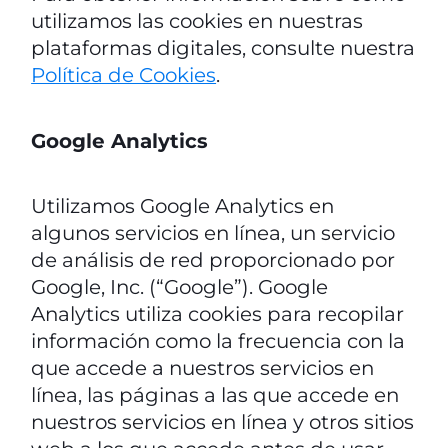
utilizamos las cookies en nuestras
plataformas digitales, consulte nuestra
Política de Cookies
.
Google Analytics
Utilizamos Google Analytics en
algunos servicios en línea, un servicio
de análisis de red proporcionado por
Google, Inc. (“Google”). Google
Analytics utiliza cookies para recopilar
información como la frecuencia con la
que accede a nuestros servicios en
línea, las páginas a las que accede en
nuestros servicios en línea y otros sitios