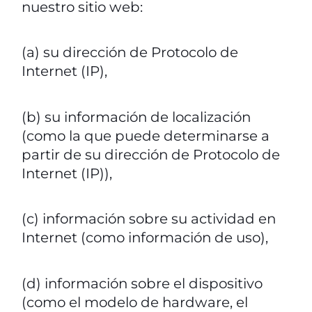
nuestro sitio web:
(a) su dirección de Protocolo de
Internet (IP),
(b) su información de localización
(como la que puede determinarse a
partir de su dirección de Protocolo de
Internet (IP)),
(c) información sobre su actividad en
Internet (como información de uso),
(d) información sobre el dispositivo
(como el modelo de hardware, el