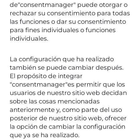
de"consentmanager" puede otorgar o
rechazar su consentimiento para todas
las funciones o dar su consentimiento
para fines individuales o funciones
individuales.
La configuración que ha realizado
también se puede cambiar después.
El propósito de integrar
"consentmanager"es permitir que los
usuarios de nuestro sitio web decidan
sobre las cosas mencionadas
anteriormente y, como parte del uso
posterior de nuestro sitio web, ofrecer
la opción de cambiar la configuración
que ya se ha realizado.