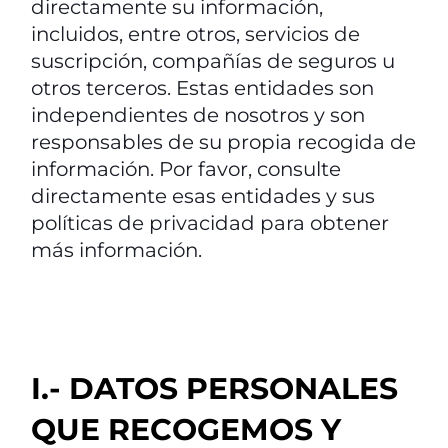
directamente su información,
incluidos, entre otros, servicios de
suscripción, compañías de seguros u
otros terceros. Estas entidades son
independientes de nosotros y son
responsables de su propia recogida de
información. Por favor, consulte
directamente esas entidades y sus
políticas de privacidad para obtener
más información.
I.- DATOS PERSONALES
QUE RECOGEMOS Y