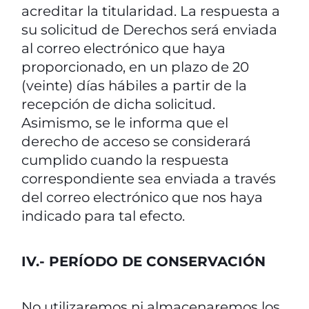
acreditar la titularidad. La respuesta a
su solicitud de Derechos será enviada
al correo electrónico que haya
proporcionado, en un plazo de 20
(veinte) días hábiles a partir de la
recepción de dicha solicitud.
Asimismo, se le informa que el
derecho de acceso se considerará
cumplido cuando la respuesta
correspondiente sea enviada a través
del correo electrónico que nos haya
indicado para tal efecto.
IV.- PERÍODO DE CONSERVACIÓN
No utilizaremos ni almacenaremos los