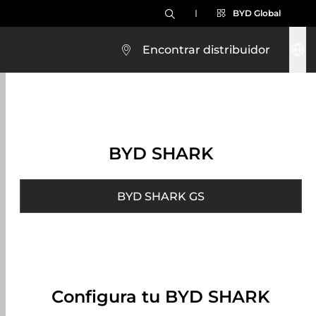
BYD Global
Encontrar distribuidor
BYD SHARK
BYD SHARK GS
Configura tu BYD SHARK