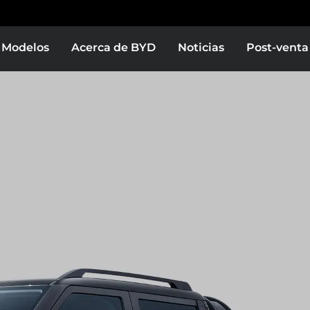
Modelos
Acerca de BYD
Noticias
Post-venta