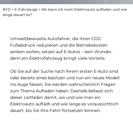
BYD
>
E-Fahrzeuge
> Wo kann ich mein Elektroauto aufladen und wie
lange dauert es?
Umweltbewusste Autofahrer, die ihren CO2-
Fußabdruck reduzieren und die Betriebskosten
senken wollen, setzen auf E-Autos – kein Wunder,
denn ein Elektrofahrzeug bringt viele Vorteile.
Ob Sie auf der Suche nach Ihrem ersten
E-Auto
sind
oder bereits eines besitzen und nun ein neues Modell
ins Auge fassen, Sie werden wahrscheinlich Fragen
zum Thema Aufladen haben. Deshalb befasst sich
dieser Leitfaden damit, wo und wie man ein
Elektroauto auflädt und wie lange es voraussichtlich
dauert, bis Sie Ihre Fahrt fortsetzen können.