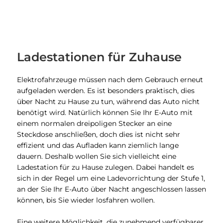
Ladestationen für Zuhause
Elektrofahrzeuge müssen nach dem Gebrauch erneut
aufgeladen werden. Es ist besonders praktisch, dies
über Nacht zu Hause zu tun, während das Auto nicht
benötigt wird. Natürlich können Sie Ihr E-Auto mit
einem normalen dreipoligen Stecker an eine
Steckdose anschließen, doch dies ist nicht sehr
effizient und das Aufladen kann ziemlich lange
dauern. Deshalb wollen Sie sich vielleicht eine
Ladestation für zu Hause zulegen. Dabei handelt es
sich in der Regel um eine Ladevorrichtung der Stufe 1,
an der Sie Ihr E-Auto über Nacht angeschlossen lassen
können, bis Sie wieder losfahren wollen.
Eine weitere Möglichkeit, die zunehmend verfügbarer