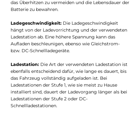
das Überhitzen zu vermeiden und die Lebensdauer der
Batterie zu bewahren.
Ladegeschwindigkeit:
Die Ladegeschwindigkeit
hängt von der Ladevorrichtung und der verwendeten
Ladestation ab. Eine höhere Spannung kann das
Aufladen beschleunigen, ebenso wie Gleichstrom-
bzw. DC-Schnellladegeräte.
Ladestation:
Die Art der verwendeten Ladestation ist
ebenfalls entscheidend dafür, wie lange es dauert, bis
das Fahrzeug vollständig aufgeladen ist. Bei
Ladestationen der Stufe 1, wie sie meist zu Hause
installiert sind, dauert der Ladevorgang länger als bei
Ladestationen der Stufe 2 oder DC-
Schnellladestationen.