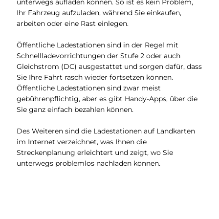
unterwegs aufladen können. So ist es kein Problem,
Ihr Fahrzeug aufzuladen, während Sie einkaufen,
arbeiten oder eine Rast einlegen.
Öffentliche Ladestationen sind in der Regel mit
Schnellladevorrichtungen der Stufe 2 oder auch
Gleichstrom (DC) ausgestattet und sorgen dafür, dass
Sie Ihre Fahrt rasch wieder fortsetzen können.
Öffentliche Ladestationen sind zwar meist
gebührenpflichtig, aber es gibt Handy-Apps, über die
Sie ganz einfach bezahlen können.
Des Weiteren sind die Ladestationen auf Landkarten
im Internet verzeichnet, was Ihnen die
Streckenplanung erleichtert und zeigt, wo Sie
unterwegs problemlos nachladen können.