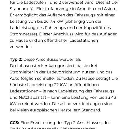
für die Ladestufen 1 und 2 verwendet wird. Dies ist der
Standard für Elektrofahrzeuge in Amerika und Asien.
Er ermöglicht das Aufladen des Fahrzeugs mit einer
Leistung von bis zu 7,4 kW (abhängig von der
Ladeleistung des Fahrzeugs und der Kapazität des
Stromnetzes). Dieser Anschluss wird für das Aufladen
zu Hause und an öffentlichen Ladestationen
verwendet.
Typ 2:
Diese Anschlüsse werden als
Dreiphasenstecker kategorisiert, da sie drei
Stromleiter in der Ladevorrichtung nutzen und das
Auto folglich schneller aufladen. Zu Hause beträgt die
höchste Ladeleistung 22 kW, an öffentlichen
Ladestationen – je nach Ladeleistung des Fahrzeugs
und Netzkapazität – kann eine Leistung von bis zu 43
kW erreicht werden. Diese Ladevorrichtungen sind
bei vielen europäischen Herstellern Standard.
CCS:
Eine Erweiterung des Typ-2-Anschlusses, der
Stufe 2 und das schnelle Gleichstromladen