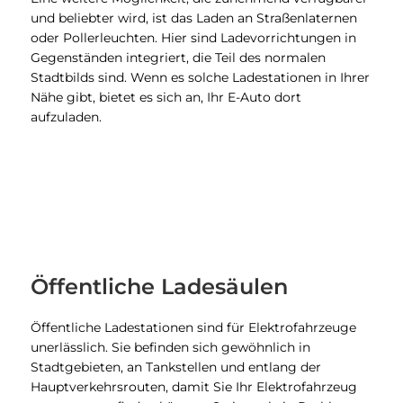
und beliebter wird, ist das Laden an Straßenlaternen
oder Pollerleuchten. Hier sind Ladevorrichtungen in
Gegenständen integriert, die Teil des normalen
Stadtbilds sind. Wenn es solche Ladestationen in Ihrer
Nähe gibt, bietet es sich an, Ihr E-Auto dort
aufzuladen.
Öffentliche Ladesäulen
Öffentliche Ladestationen sind für Elektrofahrzeuge
unerlässlich. Sie befinden sich gewöhnlich in
Stadtgebieten, an Tankstellen und entlang der
Hauptverkehrsrouten, damit Sie Ihr Elektrofahrzeug