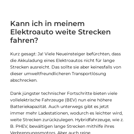
Kann ich in meinem
Elektroauto weite Strecken
fahren?
Kurz gesagt: Ja! Viele Neueinsteiger befürchten, dass
die Akkuladung eines Elektroautos nicht für lange
Strecken ausreicht. Das sollte sie aber keinesfalls von
dieser umweltfreundlicheren Transportlösung
abschrecken.
Dank jüngster technischer Fortschritte bieten viele
vollelektrische Fahrzeuge (BEV) nun eine höhere
Batteriekapazität. Auch unterwegs gibt es jetzt
immer mehr Ladestationen, wodurch es leichter wird,
weite Strecken zurückzulegen. Hybridfahrzeuge, wie z.
B. PHEV, bewältigen lange Strecken mithilfe ihres
Verbrennungsmotors. Aber auch reine