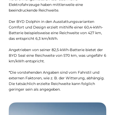
Elektrofahrzeuge haben mittlerweile eine
beeindruckende Reichweite.
Der BYD Dolphin in den Ausstattungsvarianten
Comfort und Design erzielt mithilfe einer 60,4-kWh-
Batterie beispielsweise eine Reichweite von 427 km,
das entspricht 6,3 km/kWh.
Angetrieben von seiner 82,5-kWh-Batterie bietet der
BYD Seal eine Reichweite von 570 km, was ungefähr 6
km/kWh entspricht.
*Die vorstehenden Angaben sind vom Fahrstil und
externen Faktoren, wie z. B. der Witterung, abhängig.
Die tatsächlich erzielte Reichweite kann folglich
geringer sein als angegeben.