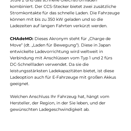
kombiniert. Der CCS-Stecker bietet zwei zusätzliche
Stromkontakte für das schnelle Laden. Die Fahrzeuge
können mit bis zu 350 kW geladen und so die
Ladezeiten auf langen Fahrten verkürzt werden.
CHAdeMO:
Dieses Akronym steht für „Charge de
Move“ (dt. „Laden für Bewegung“). Diese in Japan
entwickelte Ladevorrichtung wird weltweit in
Verbindung mit Anschlüssen vom Typ 1 und 2 fürs
DC-Schnellladen verwendet. Da sie die
leistungsstärksten Ladekapazitäten bietet, ist diese
Ladeoption auch für E-Fahrzeuge mit großen Akkus
geeignet.
Welchen Anschluss Ihr Fahrzeug hat, hängt vom
Hersteller, der Region, in der Sie leben, und der
gewünschten Ladegeschwindigkeit ab.