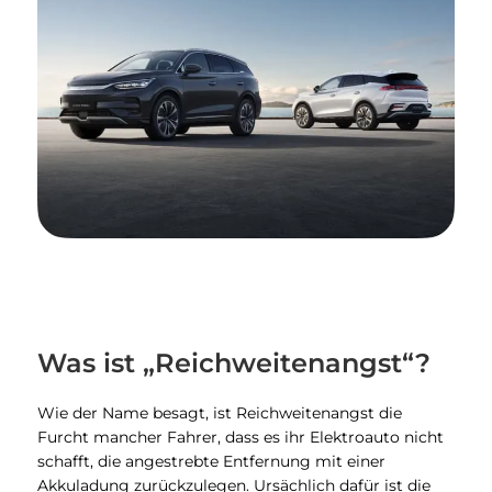
Was ist „Reichweitenangst“?
Wie der Name besagt, ist Reichweitenangst die
Furcht mancher Fahrer, dass es ihr Elektroauto nicht
schafft, die angestrebte Entfernung mit einer
Akkuladung zurückzulegen. Ursächlich dafür ist die