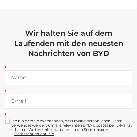
Wir halten Sie auf dem
Laufenden mit den neuesten
Nachrichten von BYD
*
*
*
Ich bin damit einverstanden, dass meine persönlichen Daten
verwendet werden, um alle relevanten BYD-Updates per E-Mail zu
erhalten. Weitere Informationen finden Sie in unserer
Datenschutzrichtlinie
.