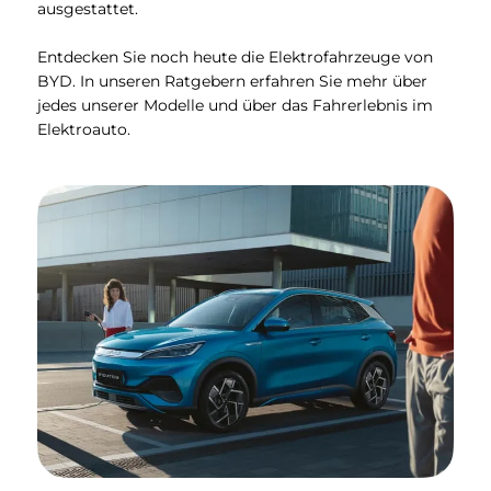
ausgestattet.
Entdecken Sie noch heute die Elektrofahrzeuge von
BYD. In unseren Ratgebern erfahren Sie mehr über
jedes unserer Modelle und über das Fahrerlebnis im
Elektroauto.