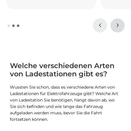
Welche verschiedenen Arten
von Ladestationen gibt es?
Wussten Sie schon, dass es verschiedene Arten von
Ladestationen für Elektrofahrzeuge gibt? Welche Art
von Ladestation Sie benötigen, hängt davon ab, wo
Sie sich befinden und wie lange das Fahrzeug
aufgeladen werden muss, bevor Sie die Fahrt
fortsetzen können.