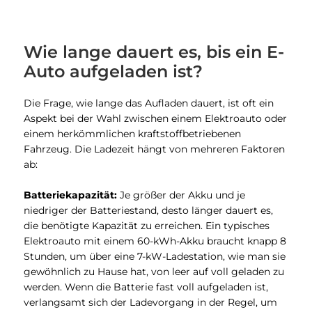
Wie lange dauert es, bis ein E-
Auto aufgeladen ist?
Die Frage, wie lange das Aufladen dauert, ist oft ein
Aspekt bei der Wahl zwischen einem Elektroauto oder
einem herkömmlichen kraftstoffbetriebenen
Fahrzeug. Die Ladezeit hängt von mehreren Faktoren
ab:
Batteriekapazität:
Je größer der Akku und je
niedriger der Batteriestand, desto länger dauert es,
die benötigte Kapazität zu erreichen. Ein typisches
Elektroauto mit einem 60-kWh-Akku braucht knapp 8
Stunden, um über eine 7-kW-Ladestation, wie man sie
gewöhnlich zu Hause hat, von leer auf voll geladen zu
werden. Wenn die Batterie fast voll aufgeladen ist,
verlangsamt sich der Ladevorgang in der Regel, um