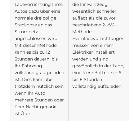
Ladevorrichtung Ihres
die Ihr Fahrzeug
Autos dazu über eine
wesentlich schneller
normale dreipolige
auflädt als die zuvor
Steckdose an das
beschriebene 2-kW-
Stromnetz
Methode.
angeschlossen wird.
Heimladevorrichtungen
Mit dieser Methode
müssen von einem
kann es bis zu 12
Elektriker installiert
Stunden dauern, bis
werden und sind
Ihr Fahrzeug
gewöhnlich in der Lage,
vollständig aufgeladen
eine leere Batterie in 6
ist. Dies kann aber
bis 8 Stunden
trotzdem nützlich sein,
vollständig aufzuladen.
wenn Ihr Auto
mehrere Stunden oder
über Nacht geparkt
ist./td>