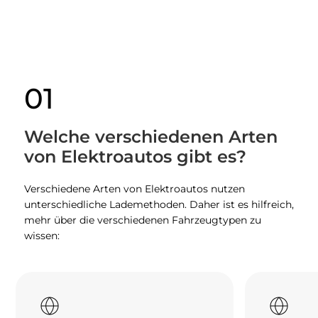
01
Welche verschiedenen Arten
von Elektroautos gibt es?
Verschiedene Arten von Elektroautos nutzen
unterschiedliche Lademethoden. Daher ist es hilfreich,
mehr über die verschiedenen Fahrzeugtypen zu
wissen: