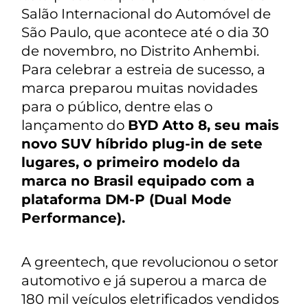
Salão Internacional do Automóvel de
São Paulo, que acontece até o dia 30
de novembro, no Distrito Anhembi.
Para celebrar a estreia de sucesso, a
marca preparou muitas novidades
para o público, dentre elas o
lançamento do
BYD Atto 8, seu mais
novo SUV híbrido plug-in de sete
lugares, o primeiro modelo da
marca no Brasil equipado com a
plataforma DM-P (Dual Mode
Performance).
A greentech, que revolucionou o setor
automotivo e já superou a marca de
180 mil veículos eletrificados vendidos