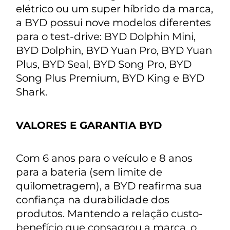
elétrico ou um super híbrido da marca,
a BYD possui nove modelos diferentes
para o test-drive: BYD Dolphin Mini,
BYD Dolphin, BYD Yuan Pro, BYD Yuan
Plus, BYD Seal, BYD Song Pro, BYD
Song Plus Premium, BYD King e BYD
Shark.
VALORES E GARANTIA BYD
Com 6 anos para o veículo e 8 anos
para a bateria (sem limite de
quilometragem), a BYD reafirma sua
confiança na durabilidade dos
produtos. Mantendo a relação custo-
benefício que consagrou a marca, o