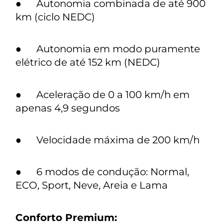
● Autonomia combinada de até 900
km (ciclo NEDC)
● Autonomia em modo puramente
elétrico de até 152 km (NEDC)
● Aceleração de 0 a 100 km/h em
apenas 4,9 segundos
● Velocidade máxima de 200 km/h
● 6 modos de condução: Normal,
ECO, Sport, Neve, Areia e Lama
Conforto Premium: