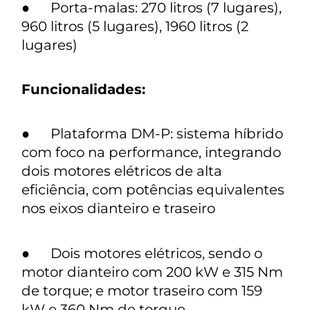
● Porta-malas: 270 litros (7 lugares),
960 litros (5 lugares), 1960 litros (2
lugares)
Funcionalidades:
● Plataforma DM-P: sistema híbrido
com foco na performance, integrando
dois motores elétricos de alta
eficiência, com potências equivalentes
nos eixos dianteiro e traseiro
● Dois motores elétricos, sendo o
motor dianteiro com 200 kW e 315 Nm
de torque; e motor traseiro com 159
kW e 360 Nm de torque