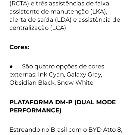
(RCTA) e três assistências de faixa:
assistente de manutenção (LKA),
alerta de saída (LDA) e assistência de
centralização (LCA)
Cores:
● São quatro opções de cores
externas: Ink Cyan, Galaxy Gray,
Obsidian Black, Snow White
PLATAFORMA DM-P (DUAL MODE
PERFORMANCE)
Estreando no Brasil com o BYD Atto 8,