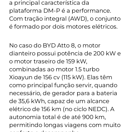
a principal característica da
plataforma DM-P é a performance.
Com tração integral (AWD), o conjunto
é formado por dois motores elétricos.
No caso do BYD Atto 8, o motor
dianteiro possui potência de 200 kW e
o motor traseiro de 159 kW,
combinadas ao motor 1.5 turbo
Xioayun de 156 cv (115 kW). Elas têm
como principal função servir, quando
necessário, de gerador para a bateria
de 35,6 kWh, capaz de um alcance
elétrico de 156 km (no ciclo NEDC). A
autonomia total é de até 900 km,
permitindo longas viagens com muito