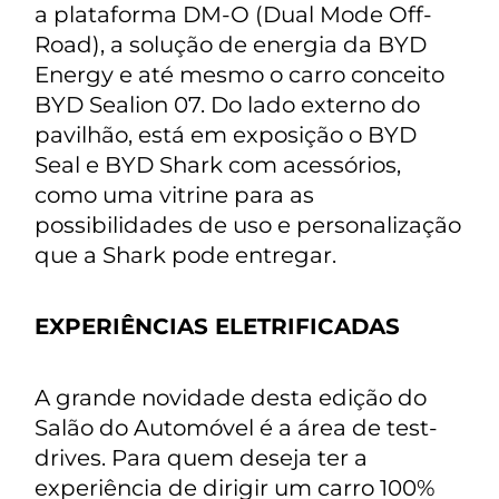
a plataforma DM-O (Dual Mode Off-
Road), a solução de energia da BYD
Energy e até mesmo o carro conceito
BYD Sealion 07. Do lado externo do
pavilhão, está em exposição o BYD
Seal e BYD Shark com acessórios,
como uma vitrine para as
possibilidades de uso e personalização
que a Shark pode entregar.
EXPERIÊNCIAS ELETRIFICADAS
A grande novidade desta edição do
Salão do Automóvel é a área de test-
drives. Para quem deseja ter a
experiência de dirigir um carro 100%