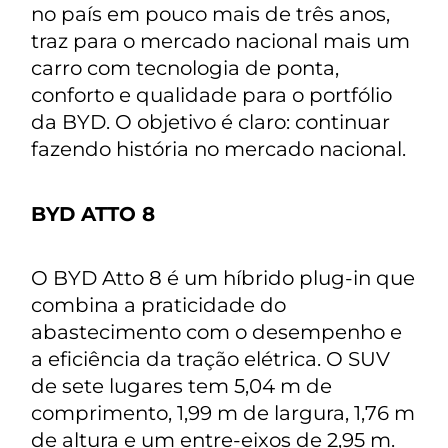
no país em pouco mais de três anos,
traz para o mercado nacional mais um
carro com tecnologia de ponta,
conforto e qualidade para o portfólio
da BYD. O objetivo é claro: continuar
fazendo história no mercado nacional.
BYD ATTO 8
O BYD Atto 8 é um híbrido plug-in que
combina a praticidade do
abastecimento com o desempenho e
a eficiência da tração elétrica. O SUV
de sete lugares tem 5,04 m de
comprimento, 1,99 m de largura, 1,76 m
de altura e um entre-eixos de 2,95 m.