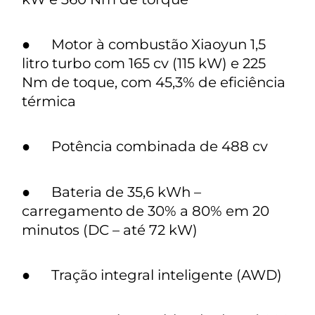
● Motor à combustão Xiaoyun 1,5
litro turbo com 165 cv (115 kW) e 225
Nm de toque, com 45,3% de eficiência
térmica
● Potência combinada de 488 cv
● Bateria de 35,6 kWh –
carregamento de 30% a 80% em 20
minutos (DC – até 72 kW)
● Tração integral inteligente (AWD)