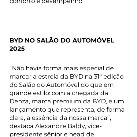
conforto e desempenho.
BYD NO SALÃO DO AUTOMÓVEL
2025
“Não havia forma mais especial de
marcar a estreia da BYD na 31ª edição
do Salão do Automóvel do que em
grande estilo: com a chegada da
Denza, marca premium da BYD, e um
lançamento que representa, de forma
clara, a essência da nossa marca”,
destaca Alexandre Baldy, vice-
presidente sênior e head de