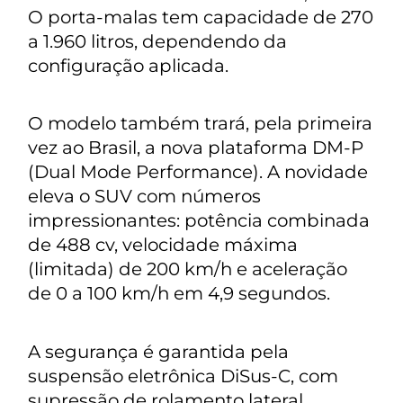
O porta-malas tem capacidade de 270
a 1.960 litros, dependendo da
configuração aplicada.
O modelo também trará, pela primeira
vez ao Brasil, a nova plataforma DM-P
(Dual Mode Performance). A novidade
eleva o SUV com números
impressionantes: potência combinada
de 488 cv, velocidade máxima
(limitada) de 200 km/h e aceleração
de 0 a 100 km/h em 4,9 segundos.
A segurança é garantida pela
suspensão eletrônica DiSus-C, com
supressão de rolamento lateral,