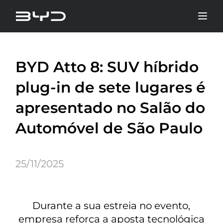
BYD Atto 8: SUV híbrido
plug-in de sete lugares é
apresentado no Salão do
Automóvel de São Paulo
25/11/2025
Durante a sua estreia no evento,
empresa reforça a aposta tecnológica