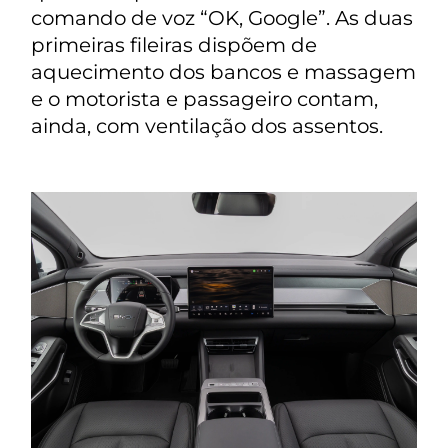
comando de voz “OK, Google”. As duas
primeiras fileiras dispõem de
aquecimento dos bancos e massagem
e o motorista e passageiro contam,
ainda, com ventilação dos assentos.