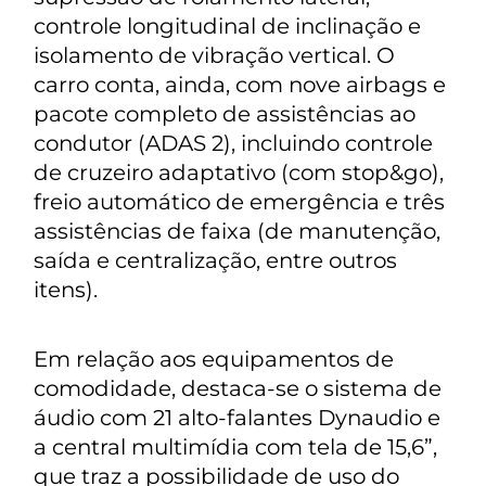
controle longitudinal de inclinação e
isolamento de vibração vertical. O
carro conta, ainda, com nove airbags e
pacote completo de assistências ao
condutor (ADAS 2), incluindo controle
de cruzeiro adaptativo (com
stop&go
),
freio automático de emergência e três
assistências de faixa (de manutenção,
saída e centralização, entre outros
itens).
Em relação aos equipamentos de
comodidade, destaca-se o sistema de
áudio com 21 alto-falantes Dynaudio e
a central multimídia com tela de 15,6”,
que traz a possibilidade de uso do