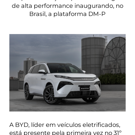
de alta performance inaugurando, no
Brasil, a plataforma DM-P
A BYD, líder em veículos eletrificados,
está presente pela primeira vez no 31º