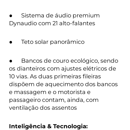
● Sistema de áudio premium
Dynaudio com 21 alto-falantes
● Teto solar panorâmico
● Bancos de couro ecológico, sendo
os dianteiros com ajustes elétricos de
10 vias. As duas primeiras fileiras
dispõem de aquecimento dos bancos
e massagem e o motorista e
passageiro contam, ainda, com
ventilação dos assentos
Inteligência & Tecnologia: