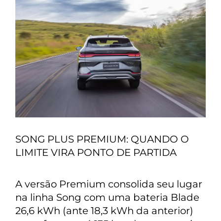
SONG PLUS PREMIUM: QUANDO O
LIMITE VIRA PONTO DE PARTIDA
A versão Premium consolida seu lugar
na linha Song com uma bateria Blade
26,6 kWh (ante 18,3 kWh da anterior)