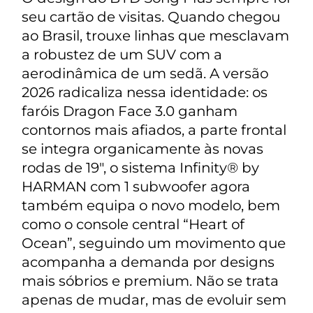
seu cartão de visitas. Quando chegou
ao Brasil, trouxe linhas que mesclavam
a robustez de um SUV com a
aerodinâmica de um sedã. A versão
2026 radicaliza nessa identidade: os
faróis Dragon Face 3.0 ganham
contornos mais afiados, a parte frontal
se integra organicamente às novas
rodas de 19″, o sistema Infinity® by
HARMAN com 1 subwoofer agora
também equipa o novo modelo, bem
como o console central “Heart of
Ocean”, seguindo um movimento que
acompanha a demanda por designs
mais sóbrios e premium. Não se trata
apenas de mudar, mas de evoluir sem