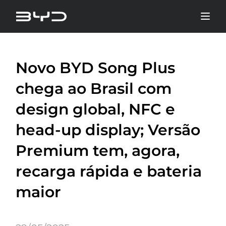
Novo BYD Song Plus
chega ao Brasil com
design global, NFC e
head-up display; Versão
Premium tem, agora,
recarga rápida e bateria
maior