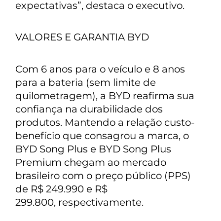
expectativas”, destaca o executivo.
VALORES E GARANTIA BYD
Com 6 anos para o veículo e 8 anos
para a bateria (sem limite de
quilometragem), a BYD reafirma sua
confiança na durabilidade dos
produtos. Mantendo a relação custo-
benefício que consagrou a marca, o
BYD Song Plus e BYD Song Plus
Premium chegam ao mercado
brasileiro com o preço público (PPS)
de R$ 249.990 e R$
299.800, respectivamente.