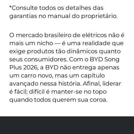
*Consulte todos os detalhes das
garantias no manual do proprietário.
O mercado brasileiro de elétricos não é
mais um nicho — é uma realidade que
exige produtos tão dinâmicos quanto
seus consumidores. Com o BYD Song
Plus 2026, a BYD não entrega apenas
um carro novo, mas um capítulo
avançado nessa história. Afinal, liderar
é fácil; difícil é manter-se no topo
quando todos querem sua coroa.