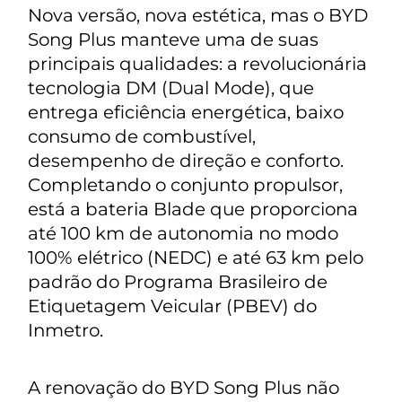
Nova versão, nova estética, mas o BYD
Song Plus manteve uma de suas
principais qualidades: a revolucionária
tecnologia DM (Dual Mode), que
entrega eficiência energética, baixo
consumo de combustível,
desempenho de direção e conforto.
Completando o conjunto propulsor,
está a bateria Blade que proporciona
até 100 km de autonomia no modo
100% elétrico (NEDC) e até 63 km pelo
padrão do Programa Brasileiro de
Etiquetagem Veicular (PBEV) do
Inmetro.
A renovação do BYD Song Plus não