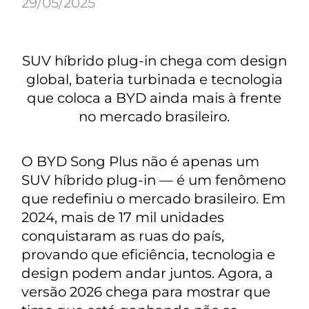
29/05/2025
SUV híbrido plug-in chega com design
global, bateria turbinada e tecnologia
que coloca a BYD ainda mais à frente
no mercado brasileiro.
O BYD Song Plus não é apenas um
SUV híbrido plug-in — é um fenômeno
que redefiniu o mercado brasileiro. Em
2024, mais de 17 mil unidades
conquistaram as ruas do país,
provando que eficiência, tecnologia e
design podem andar juntos. Agora, a
versão 2026 chega para mostrar que