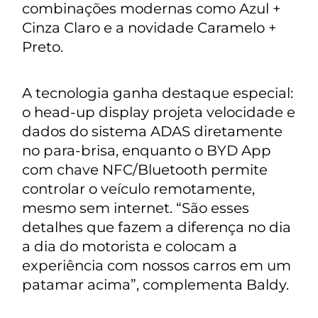
combinações modernas como Azul +
Cinza Claro e a novidade Caramelo +
Preto.
A tecnologia ganha destaque especial:
o head-up display projeta velocidade e
dados do sistema ADAS diretamente
no para-brisa, enquanto o BYD App
com chave NFC/Bluetooth permite
controlar o veículo remotamente,
mesmo sem internet. “São esses
detalhes que fazem a diferença no dia
a dia do motorista e colocam a
experiência com nossos carros em um
patamar acima”, complementa Baldy.