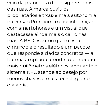
veio da prancheta de designers, mas
das ruas. A marca ouviu os
proprietários e trouxe mais autonomia
na versão Premium, maior integração
com smartphones e um visual que
destacasse ainda mais o carro nas
ruas. A BYD escutou quem está
dirigindo e o resultado é um pacote
que responde a dados concretos — a
bateria ampliada atende quem pediu
mais quilômetros elétricos, enquanto o
sistema NFC atende ao desejo por
menos chaves e mais tecnologia no
dia a dia.