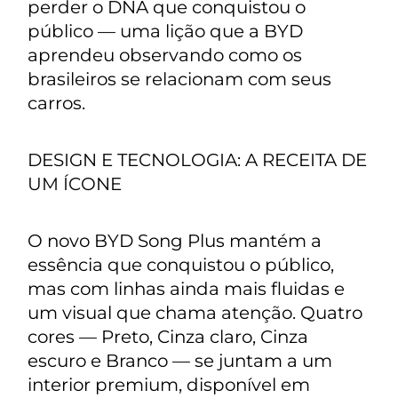
perder o DNA que conquistou o
público — uma lição que a BYD
aprendeu observando como os
brasileiros se relacionam com seus
carros.
DESIGN E TECNOLOGIA: A RECEITA DE
UM ÍCONE
O novo BYD Song Plus mantém a
essência que conquistou o público,
mas com linhas ainda mais fluidas e
um visual que chama atenção. Quatro
cores — Preto, Cinza claro, Cinza
escuro e Branco — se juntam a um
interior premium, disponível em