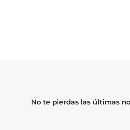
No te pierdas las últimas 