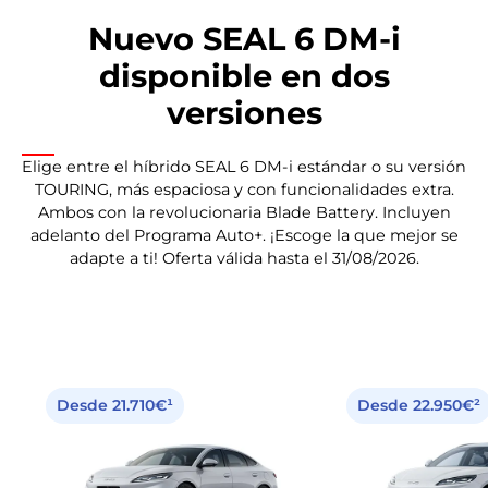
Nuevo SEAL 6 DM-i
disponible en dos
versiones
Elige entre el híbrido SEAL 6 DM-i estándar o su versión
TOURING, más espaciosa y con funcionalidades extra.
Ambos con la revolucionaria Blade Battery. Incluyen
adelanto del Programa Auto+. ¡Escoge la que mejor se
adapte a ti! Oferta válida hasta el 31/08/2026.
Desde 21.710€¹
Desde 22.950€²