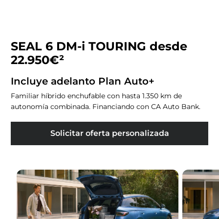
SEAL 6 DM-i TOURING desde
22.950€²
Incluye adelanto Plan Auto+
Familiar híbrido enchufable con hasta 1.350 km de
autonomía combinada. Financiando con CA Auto Bank.
Solicitar oferta personalizada