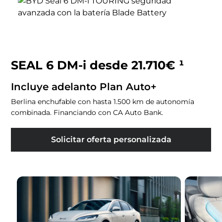
SEAL 6 DM-i desde 21.710€ ¹
Incluye adelanto Plan Auto+
Berlina enchufable con hasta 1.500 km de autonomía
combinada. Financiando con CA Auto Bank.
Solicitar oferta personalizada