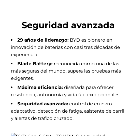
Seguridad avanzada
29 años de liderazgo:
BYD es pionero en
innovación de baterías con casi tres décadas de
experiencia.
Blade Battery:
reconocida como una de las
más seguras del mundo, supera las pruebas más
exigentes.
Máxima eficiencia:
diseñada para ofrecer
resistencia, autonomía y vida útil excepcionales.
Seguridad avanzada:
control de crucero
adaptativo, detección de fatiga, asistente de carril
y alertas de tráfico cruzado.