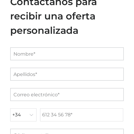
Contáctanos para
recibir una oferta
personalizada