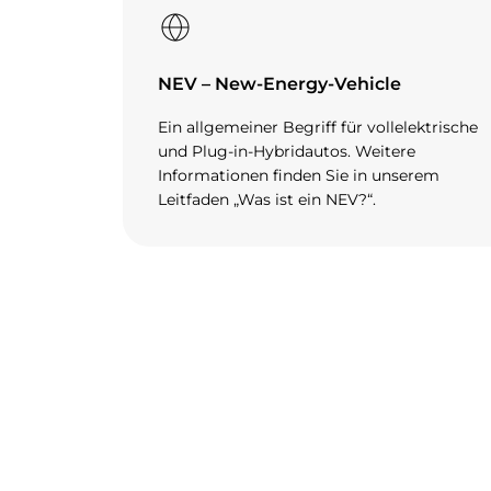
NEV – New-Energy-Vehicle
Ein allgemeiner Begriff für vollelektrische
und Plug-in-Hybridautos. Weitere
Informationen finden Sie in unserem
Leitfaden „Was ist ein NEV?“.