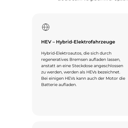
HEV – Hybrid-Elektrofahrzeuge
Hybrid-Elektroautos, die sich durch
regeneratives Bremsen aufladen lassen,
anstatt an eine Steckdose angeschlossen
zu werden, werden als HEVs bezeichnet.
Bei einigen HEVs kann auch der Motor die
Batterie aufladen.