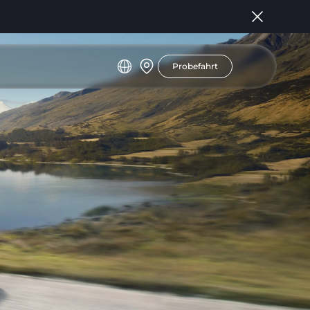
Probefahrt