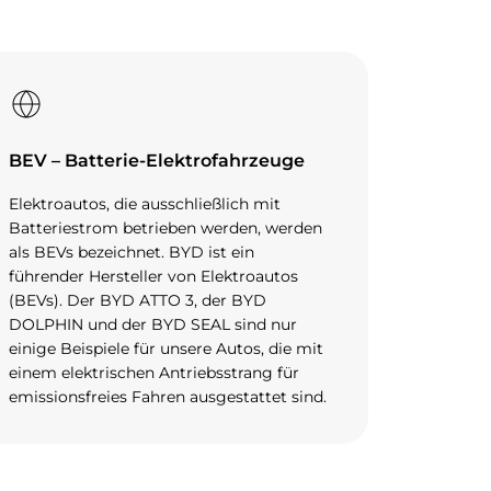
BEV – Batterie-Elektrofahrzeuge
Elektroautos, die ausschließlich mit
Batteriestrom betrieben werden, werden
als BEVs bezeichnet. BYD ist ein
führender Hersteller von Elektroautos
(BEVs). Der BYD ATTO 3, der BYD
DOLPHIN und der BYD SEAL sind nur
einige Beispiele für unsere Autos, die mit
einem elektrischen Antriebsstrang für
emissionsfreies Fahren ausgestattet sind.