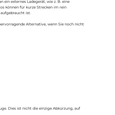
 ein externes Ladegerät, wie z. B. eine
tos können für kurze Strecken im rein
aufgebraucht ist.
hervorragende Alternative, wenn Sie noch nicht
e. Dies ist nicht die einzige Abkürzung, auf