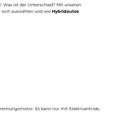
: Was ist der Unterschied? Mit unseren
ür sich auswählen und wie
Hybridautos
ennungsmotor. Es kann nur mit Elektroantrieb,