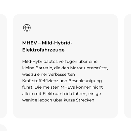
MHEV – Mild-Hybrid-
Elektrofahrzeuge
Mild-Hybridautos verfügen über eine
kleine Batterie, die den Motor unterstützt,
was zu einer verbesserten
Kraftstoffeffizienz und Beschleunigung
führt. Die meisten MHEVs können nicht
allein mit Elektroantrieb fahren, einige
wenige jedoch über kurze Strecken