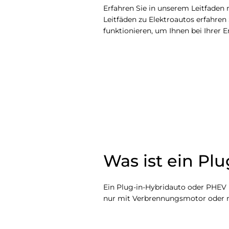
Erfahren Sie in unserem Leitfaden
Leitfäden zu Elektroautos erfahren
funktionieren, um Ihnen bei Ihrer E
Was ist ein Pl
Ein Plug-in-Hybridauto oder PHEV
nur mit Verbrennungsmotor oder m