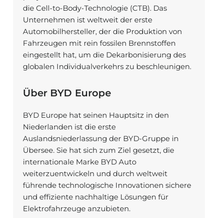
die Cell-to-Body-Technologie (CTB). Das
Unternehmen ist weltweit der erste
Automobilhersteller, der die Produktion von
Fahrzeugen mit rein fossilen Brennstoffen
eingestellt hat, um die Dekarbonisierung des
globalen Individualverkehrs zu beschleunigen.
Über BYD Europe
BYD Europe hat seinen Hauptsitz in den
Niederlanden ist die erste
Auslandsniederlassung der BYD-Gruppe in
Übersee. Sie hat sich zum Ziel gesetzt, die
internationale Marke BYD Auto
weiterzuentwickeln und durch weltweit
führende technologische Innovationen sichere
und effiziente nachhaltige Lösungen für
Elektrofahrzeuge anzubieten.