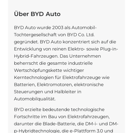
Über BYD Auto
BYD Auto wurde 2003 als Automobil-
Tochtergesellschaft von BYD Co. Ltd.
gegründet. BYD Auto konzentriert sich auf die
Entwicklung von reinen Elektro- sowie Plug-in-
Hybrid-Fahrzeugen. Das Unternehmen
beherrscht die gesamte industrielle
Wertschöpfungskette wichtiger
Kerntechnologien für Elektrofahrzeuge wie
Batterien, Elektromotoren, elektronische
Steuerungen und Halbleiter in
Automobilqualität.
BYD erzielte bedeutende technologische
Fortschritte im Bau von Elektrofahrzeugen,
darunter die Blade-Batterie, die DM-i- und DM-
p-Hybridtechnologie, die e-Plattform 3.0 und