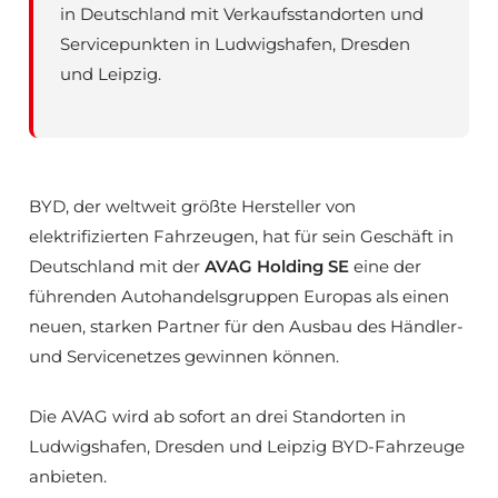
in Deutschland mit Verkaufsstandorten und
Servicepunkten in Ludwigshafen, Dresden
und Leipzig.
BYD, der weltweit größte Hersteller von
elektrifizierten Fahrzeugen, hat für sein Geschäft in
Deutschland mit der
AVAG Holding SE
eine der
führenden Autohandelsgruppen Europas als einen
neuen, starken Partner für den Ausbau des Händler-
und Servicenetzes gewinnen können.
Die AVAG wird ab sofort an drei Standorten in
Ludwigshafen, Dresden und Leipzig BYD-Fahrzeuge
anbieten.