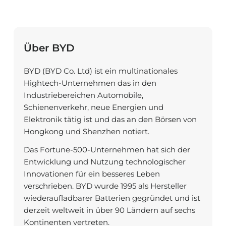
Über BYD
BYD (BYD Co. Ltd) ist ein multinationales
Hightech-Unternehmen das in den
Industriebereichen Automobile,
Schienenverkehr, neue Energien und
Elektronik tätig ist und das an den Börsen von
Hongkong und Shenzhen notiert.
Das Fortune-500-Unternehmen hat sich der
Entwicklung und Nutzung technologischer
Innovationen für ein besseres Leben
verschrieben. BYD wurde 1995 als Hersteller
wiederaufladbarer Batterien gegründet und ist
derzeit weltweit in über 90 Ländern auf sechs
Kontinenten vertreten.