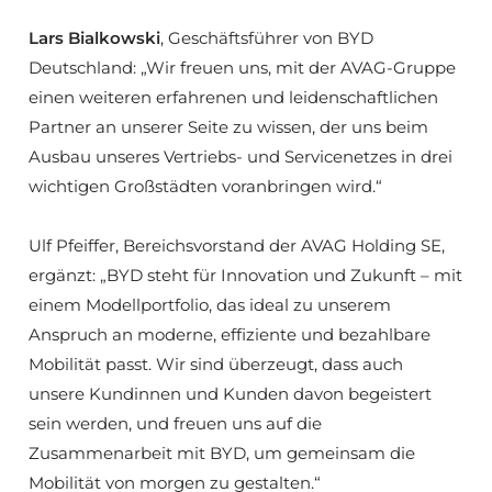
Lars Bialkowski
, Geschäftsführer von BYD
Deutschland: „Wir freuen uns, mit der AVAG-Gruppe
einen weiteren erfahrenen und leidenschaftlichen
Partner an unserer Seite zu wissen, der uns beim
Ausbau unseres Vertriebs- und Servicenetzes in drei
wichtigen Großstädten voranbringen wird.“
Ulf Pfeiffer, Bereichsvorstand der AVAG Holding SE,
ergänzt: „BYD steht für Innovation und Zukunft – mit
einem Modellportfolio, das ideal zu unserem
Anspruch an moderne, effiziente und bezahlbare
Mobilität passt. Wir sind überzeugt, dass auch
unsere Kundinnen und Kunden davon begeistert
sein werden, und freuen uns auf die
Zusammenarbeit mit BYD, um gemeinsam die
Mobilität von morgen zu gestalten.“