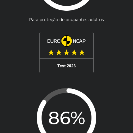
Para proteção de ocupantes adultos