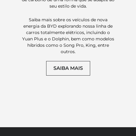
seu estilo de vida.
Saiba mais sobre os veículos de nova
energia da BYD explorando nossa linha de
carros totalmente elétricos, incluindo o
Yuan Plus e o Dolphin, bem como modelos
híbridos como o Song Pro, King, entre
outros.
SAIBA MAIS