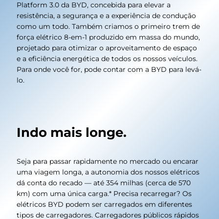
Platform 3.0 da BYD, concebida para elevar a
resistência, a segurança e a experiência de condução
como um todo. Também criamos o primeiro trem de
força elétrico 8-em-1 produzido em massa do mundo,
projetado para otimizar o aproveitamento de espaço
e a eficiência energética de todos os nossos veículos.
Para onde você for, pode contar com a BYD para levá-
lo.
Indo mais longe.
Seja para passar rapidamente no mercado ou encarar
uma viagem longa, a autonomia dos nossos elétricos
dá conta do recado — até 354 milhas (cerca de 570
km) com uma única carga.* Precisa recarregar? Os
elétricos BYD podem ser carregados em diferentes
tipos de carregadores. Carregadores públicos rápidos