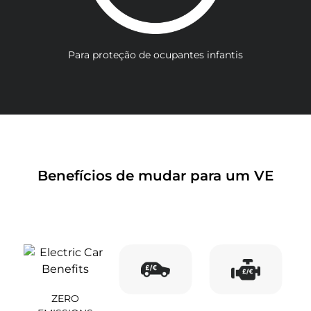
Para proteção de ocupantes infantis
Benefícios de mudar para um VE
ZERO