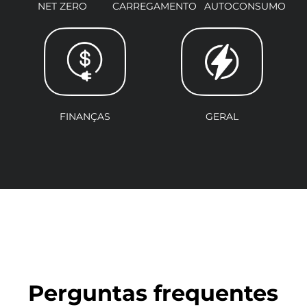
NET ZERO
CARREGAMENTO
AUTOCONSUMO
FINANÇAS
GERAL
Perguntas frequentes