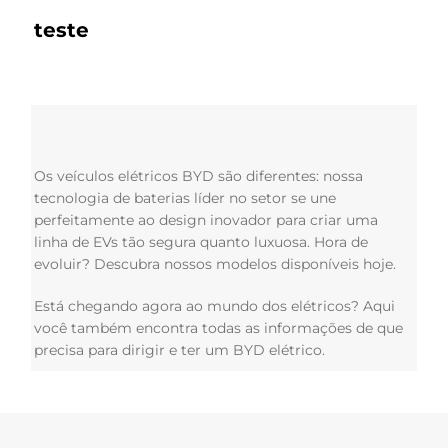
teste
Os veículos elétricos BYD são diferentes: nossa
tecnologia de baterias líder no setor se une
perfeitamente ao design inovador para criar uma
linha de EVs tão segura quanto luxuosa. Hora de
evoluir? Descubra nossos modelos disponíveis hoje.
Está chegando agora ao mundo dos elétricos? Aqui
você também encontra todas as informações de que
precisa para dirigir e ter um BYD elétrico.