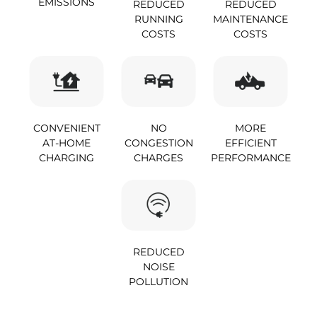
EMISSIONS
REDUCED
REDUCED
RUNNING
MAINTENANCE
COSTS
COSTS
CONVENIENT
NO
MORE
AT-HOME
CONGESTION
EFFICIENT
CHARGING
CHARGES
PERFORMANCE
REDUCED
NOISE
POLLUTION