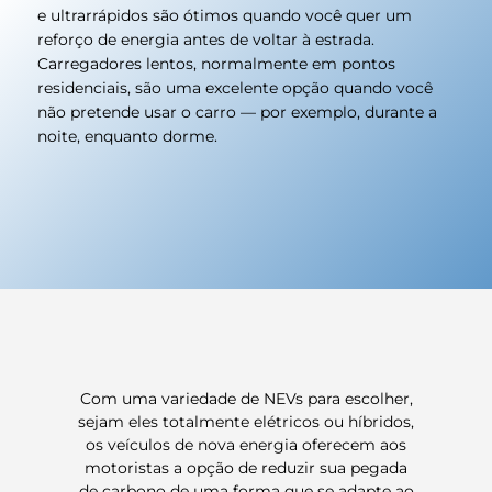
e ultrarrápidos são ótimos quando você quer um
reforço de energia antes de voltar à estrada.
Carregadores lentos, normalmente em pontos
residenciais, são uma excelente opção quando você
não pretende usar o carro — por exemplo, durante a
noite, enquanto dorme.
Com uma variedade de NEVs para escolher,
sejam eles totalmente elétricos ou híbridos,
os veículos de nova energia oferecem aos
motoristas a opção de reduzir sua pegada
de carbono de uma forma que se adapte ao