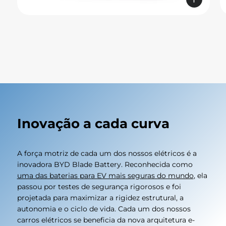
estrelas
learn more
Inovação a cada curva
A força motriz de cada um dos nossos elétricos é a
inovadora BYD Blade Battery. Reconhecida como
uma das baterias para EV mais seguras do mundo
, ela
passou por testes de segurança rigorosos e foi
projetada para maximizar a rigidez estrutural, a
autonomia e o ciclo de vida. Cada um dos nossos
carros elétricos se beneficia da nova arquitetura e-