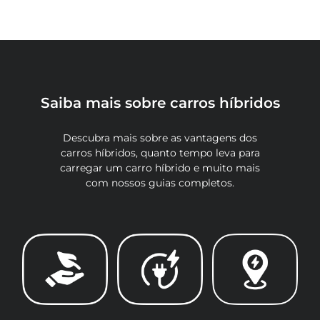
Saiba mais sobre carros híbridos
Descubra mais sobre as vantagens dos
carros híbridos, quanto tempo leva para
carregar um carro híbrido e muito mais
com nossos guias completos.