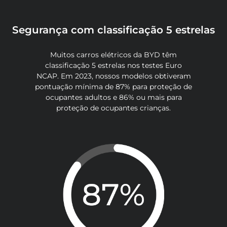
Segurança com classificação 5 estrelas
Muitos carros elétricos da BYD têm
classificação 5 estrelas nos testes Euro
NCAP. Em 2023, nossos modelos obtiveram
pontuação mínima de 87% para proteção de
ocupantes adultos e 86% ou mais para
proteção de ocupantes crianças.