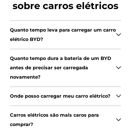
sobre carros elétricos
Quanto tempo leva para carregar um carro
elétrico BYD?
Quanto tempo dura a bateria de um BYD
antes de precisar ser carregada
novamente?
Onde posso carregar meu carro elétrico?
Carros elétricos são mais caros para
comprar?