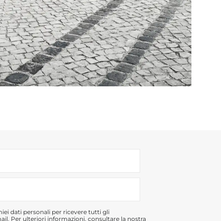
iei dati personali per ricevere tutti gli
l. Per ulteriori informazioni, consultare la nostra