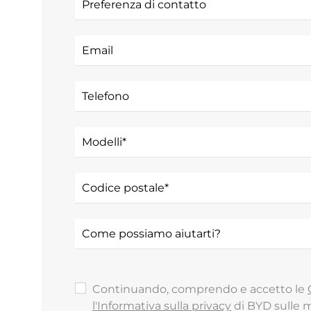
Continuando, comprendo e accetto le
✓
l'Informativa sulla privacy
di BYD sulle m