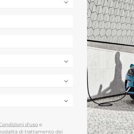
Condizioni d'uso
e
odalità di trattamento dei