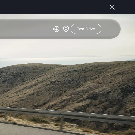
Test Drive