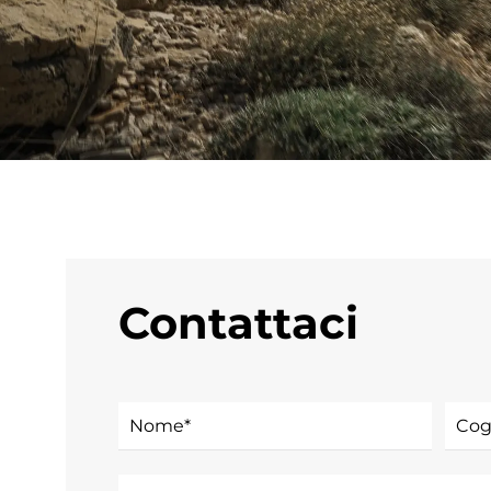
Contattaci