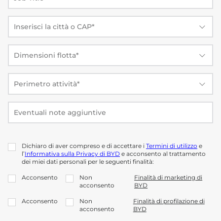
Dichiaro di aver compreso e di accettare i
Termini di utilizzo
e
✓
l’
Informativa sulla Privacy di BYD
e acconsento al trattamento
dei miei dati personali per le seguenti finalità:
Acconsento
Non
Finalità di marketing di
✓
✓
acconsento
BYD
Acconsento
Non
Finalità di profilazione di
✓
✓
acconsento
BYD