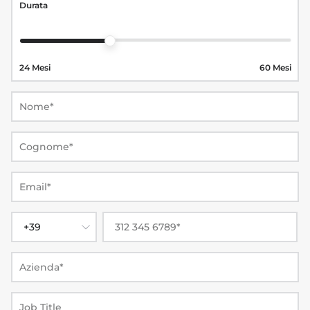
Durata
24 Mesi
60 Mesi