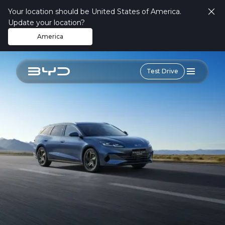
Your location should be United States of America.
Update your location?
America
Test Drive