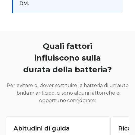
DM.
Quali fattori
influiscono sulla
durata della batteria?
Per evitare di dover sostituire la batteria di un'auto
ibrida in anticipo, ci sono alcuni fattori che è
opportuno considerare:
Abitudini di guida
Ricar