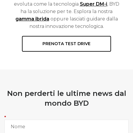
evoluta come la tecnologia
Super DM-i
, BYD
ha la soluzione per te. Esplora la nostra
gamma ibrida
oppure lasciati guidare dalla
nostra innovazione tecnologica.
PRENOTA TEST DRIVE
Non perderti le ultime news dal
mondo BYD
*