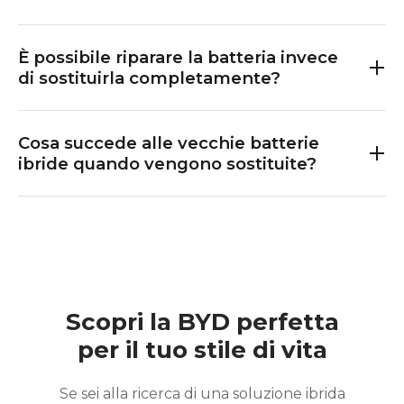
È possibile riparare la batteria invece
di sostituirla completamente?
Cosa succede alle vecchie batterie
ibride quando vengono sostituite?
Scopri la BYD perfetta
per il tuo stile di vita
Se sei alla ricerca di una soluzione ibrida