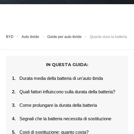
BYD
Auto ibride
Guide per auto ibride
Quanto dura la batteria di u
IN QUESTA GUIDA:
Durata media della batteria di un'auto ibrida
Quali fattori influiscono sulla durata della batteria?
Come prolungare la durata della batteria
Segnali che la batteria necessita di sostituzione
Costi di sostituzione: quanto costa?