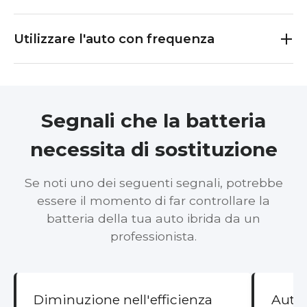
Utilizzare l'auto con frequenza
Segnali che la batteria
necessita di sostituzione
Se noti uno dei seguenti segnali, potrebbe
essere il momento di far controllare la
batteria della tua auto ibrida da un
professionista.
Diminuzione nell'efficienza
Auton