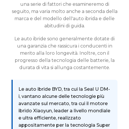
una serie di fattori che esamineremo di
seguito, ma varia molto anche a seconda della
marca e del modello dell'auto ibrida e delle
abitudini di guida.
Le auto ibride sono generalmente dotate di
una garanzia che rassicura i conducenti in
merito alla loro longevità. Inoltre, con il
progresso della tecnologia delle batterie, la
durata di vita si allunga costantemente.
Le auto ibride BYD, tra cui la Seal U DM-
i, vantano alcune delle tecnologie più
avanzate sul mercato, tra cui il motore
ibrido Xiaoyun, leader a livello mondiale
e ultra efficiente, realizzato
appositamente per la tecnologia Super