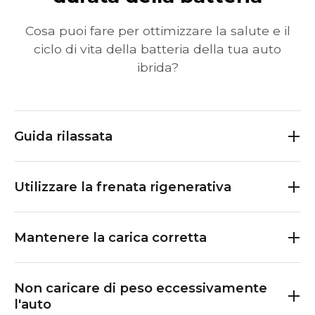
Cosa puoi fare per ottimizzare la salute e il
ciclo di vita della batteria della tua auto
ibrida?
Guida rilassata
Utilizzare la frenata rigenerativa
Mantenere la carica corretta
Non caricare di peso eccessivamente
l'auto