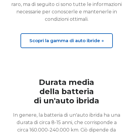
raro, ma di seguito ci sono tutte le informazioni
necessarie per conoscerle e mantenerle in
condizioni ottimali.
Scopri la gamma di auto ibride →
Durata media
della batteria
di un'auto ibrida
In genere, la batteria di un'auto ibrida ha una
durata di circa 8-15 anni, che corrisponde a
circa 160.000-240.000 km. Ciò dipende da