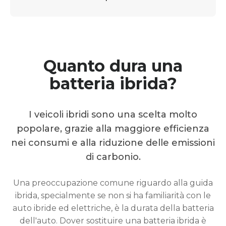
Quanto dura una
batteria ibrida?
I veicoli ibridi sono una scelta molto
popolare, grazie alla maggiore efficienza
nei consumi e alla riduzione delle emissioni
di carbonio.
Una preoccupazione comune riguardo alla guida
ibrida, specialmente se non si ha familiarità con le
auto ibride ed elettriche, è la durata della batteria
dell'auto. Dover sostituire una batteria ibrida è