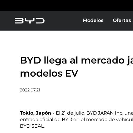
Modelos
Ofertas
BYD llega al mercado j
modelos EV
2022.07.21
Tokio, Japón -
El 21 de julio, BYD JAPAN Inc, u
entrada oficial de BYD en el mercado de vehíc
BYD SEAL.