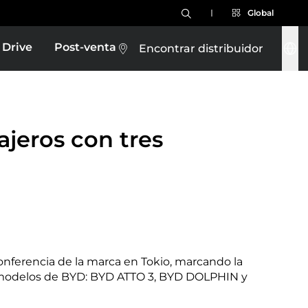
Global
 Drive
Post-venta
Encontrar distribuidor
ajeros con tres
onferencia de la marca en Tokio, marcando la
es modelos de BYD: BYD ATTO 3, BYD DOLPHIN y