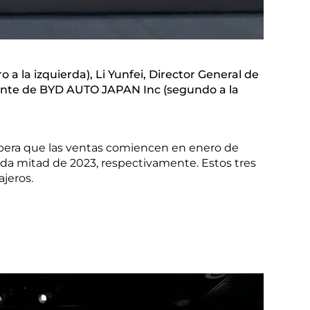
 a la izquierda), Li Yunfei, Director General de
sidente de BYD AUTO JAPAN Inc (segundo a la
espera que las ventas comiencen en enero de
da mitad de 2023, respectivamente. Estos tres
ajeros.