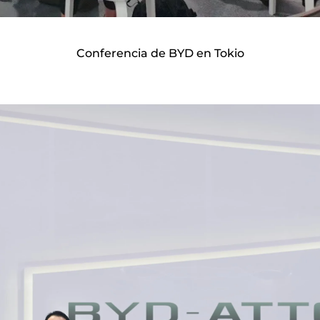
Conferencia de BYD en Tokio