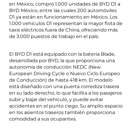
en México, compró 1.000 unidades de BYD D1 a
BYD México, entre las cuales 200 automóviles
D1 ya están en funcionamiento en México. Los
1.000 vehículos D1 representan la mayor flota de
taxis eléctricos fuera de China, ofreciendo más
de 3.000 puestos de trabajo en el país.
El BYD D1 está equipado con la batería Blade,
desarrollada por BYD, la que proporciona una
autonomía de conducción NEDC (New
European Driving Cycle o Nuevo Ciclo Europeo
de Conducción) de hasta 418 km. El modelo
está diseñado con una puerta corrediza trasera
en su lado derecho, lo que facilita a los pasajeros
subir y bajar del vehículo, y puede evitar
accidentes en el punto ciego. Su amplio espacio
en los asientos traseros también proporciona
comodidad a sus ocupantes.