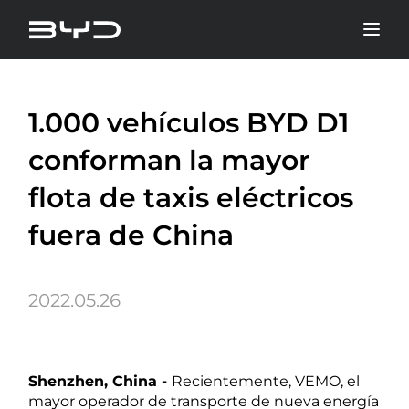
1.000 vehículos BYD D1
conforman la mayor
flota de taxis eléctricos
fuera de China
2022.05.26
Shenzhen, China -
Recientemente, VEMO, el
mayor operador de transporte de nueva energía