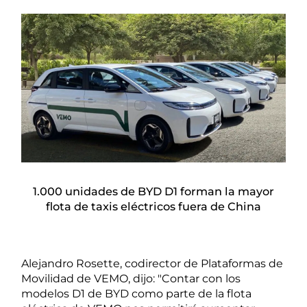
1.000 unidades de BYD D1 forman la mayor
flota de taxis eléctricos fuera de China
Alejandro Rosette, codirector de Plataformas de
Movilidad de VEMO, dijo: "Contar con los
modelos D1 de BYD como parte de la flota