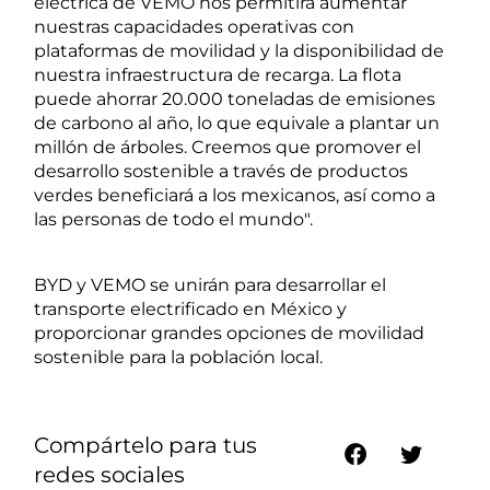
eléctrica de VEMO nos permitirá aumentar
nuestras capacidades operativas con
plataformas de movilidad y la disponibilidad de
nuestra infraestructura de recarga. La flota
puede ahorrar 20.000 toneladas de emisiones
de carbono al año, lo que equivale a plantar un
millón de árboles. Creemos que promover el
desarrollo sostenible a través de productos
verdes beneficiará a los mexicanos, así como a
las personas de todo el mundo".
BYD y VEMO se unirán para desarrollar el
transporte electrificado en México y
proporcionar grandes opciones de movilidad
sostenible para la población local.
Compártelo para tus
redes sociales