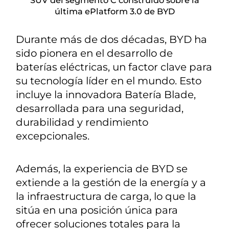
SUV del segmento C construido sobre la
última ePlatform 3.0 de BYD
Durante más de dos décadas, BYD ha
sido pionera en el desarrollo de
baterías eléctricas, un factor clave para
su tecnología líder en el mundo. Esto
incluye la innovadora Batería Blade,
desarrollada para una seguridad,
durabilidad y rendimiento
excepcionales.
Además, la experiencia de BYD se
extiende a la gestión de la energía y a
la infraestructura de carga, lo que la
sitúa en una posición única para
ofrecer soluciones totales para la