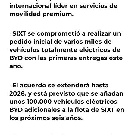
internacional líder en servicios de
movilidad premium.
·
SIXT se comprometió a realizar un
pedido inicial de varios miles de
vehículos totalmente eléctricos de
BYD con las primeras entregas este
año.
·
El acuerdo se extenderá hasta
2028, y está previsto que se añadan
unos 100.000 vehículos eléctricos
BYD adicionales a la flota de SIXT en
los próximos seis años.