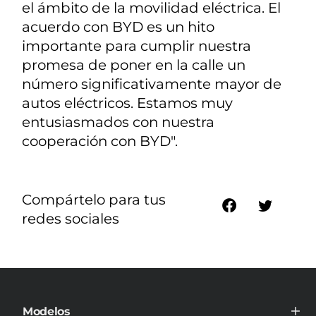
el ámbito de la movilidad eléctrica. El
acuerdo con BYD es un hito
importante para cumplir nuestra
promesa de poner en la calle un
número significativamente mayor de
autos eléctricos. Estamos muy
entusiasmados con nuestra
cooperación con BYD".
Compártelo para tus
redes sociales
Modelos