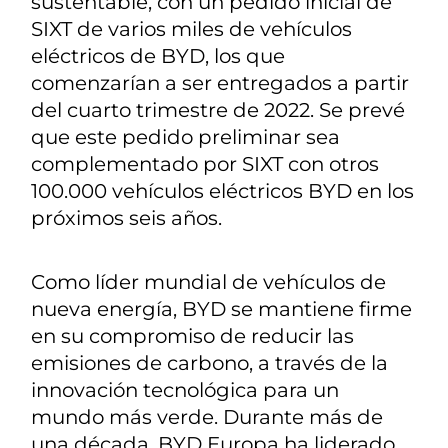
sustentable, con un pedido inicial de
SIXT de varios miles de vehículos
eléctricos de BYD, los que
comenzarían a ser entregados a partir
del cuarto trimestre de 2022. Se prevé
que este pedido preliminar sea
complementado por SIXT con otros
100.000 vehículos eléctricos BYD en los
próximos seis años.
Como líder mundial de vehículos de
nueva energía, BYD se mantiene firme
en su compromiso de reducir las
emisiones de carbono, a través de la
innovación tecnológica para un
mundo más verde. Durante más de
una década, BYD Europa ha liderado