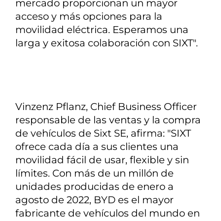
mercado proporcionan un mayor
acceso y más opciones para la
movilidad eléctrica. Esperamos una
larga y exitosa colaboración con SIXT".
Vinzenz Pflanz, Chief Business Officer
responsable de las ventas y la compra
de vehículos de Sixt SE, afirma: "SIXT
ofrece cada día a sus clientes una
movilidad fácil de usar, flexible y sin
límites. Con más de un millón de
unidades producidas de enero a
agosto de 2022, BYD es el mayor
fabricante de vehículos del mundo en