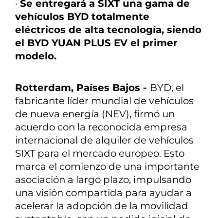
·
Se entregará a SIXT una gama de
vehículos BYD totalmente
eléctricos de alta tecnología, siendo
el BYD YUAN PLUS EV el primer
modelo.
Rotterdam, Países Bajos -
BYD, el
fabricante líder mundial de vehículos
de nueva energía (NEV), firmó un
acuerdo con la reconocida empresa
internacional de alquiler de vehículos
SIXT para el mercado europeo. Esto
marca el comienzo de una importante
asociación a largo plazo, impulsando
una visión compartida para ayudar a
acelerar la adopción de la movilidad