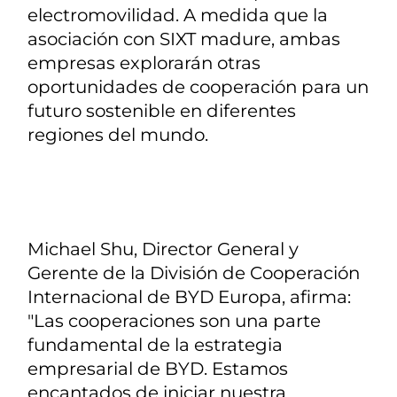
electromovilidad. A medida que la
asociación con SIXT madure, ambas
empresas explorarán otras
oportunidades de cooperación para un
futuro sostenible en diferentes
regiones del mundo.
Michael Shu, Director General y
Gerente de la División de Cooperación
Internacional de BYD Europa, afirma:
"Las cooperaciones son una parte
fundamental de la estrategia
empresarial de BYD. Estamos
encantados de iniciar nuestra