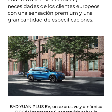
necesidades de los clientes europeos,
con una sensación premium y una
gran cantidad de especificaciones.
BYD YUAN PLUS EV, un expresivo y dinámico