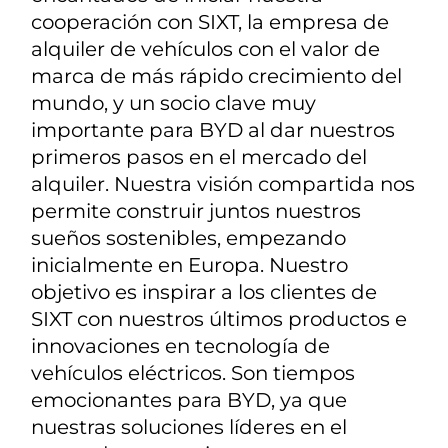
cooperación con SIXT, la empresa de
alquiler de vehículos con el valor de
marca de más rápido crecimiento del
mundo, y un socio clave muy
importante para BYD al dar nuestros
primeros pasos en el mercado del
alquiler. Nuestra visión compartida nos
permite construir juntos nuestros
sueños sostenibles, empezando
inicialmente en Europa. Nuestro
objetivo es inspirar a los clientes de
SIXT con nuestros últimos productos e
innovaciones en tecnología de
vehículos eléctricos. Son tiempos
emocionantes para BYD, ya que
nuestras soluciones líderes en el