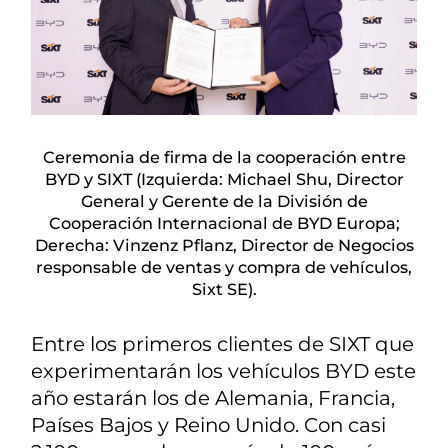
Ceremonia de firma de la cooperación entre
BYD y SIXT (Izquierda: Michael Shu, Director
General y Gerente de la División de
Cooperación Internacional de BYD Europa;
Derecha: Vinzenz Pflanz, Director de Negocios
responsable de ventas y compra de vehículos,
Sixt SE).
Entre los primeros clientes de SIXT que
experimentarán los vehículos BYD este
año estarán los de Alemania, Francia,
Países Bajos y Reino Unido. Con casi