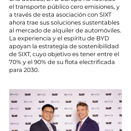
el transporte público cero emisiones, y
a través de esta asociación con SIXT
ahora trae sus soluciones sustentables
al mercado de alquiler de automóviles.
La experiencia y el espíritu de BYD
apoyan la estrategia de sostenibilidad
de SIXT, cuyo objetivo es tener entre el
70% y el 90% de su flota electrificada
para 2030.