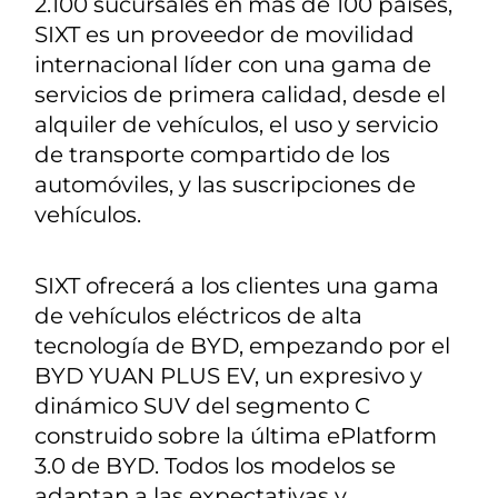
2.100 sucursales en más de 100 países,
SIXT es un proveedor de movilidad
internacional líder con una gama de
servicios de primera calidad, desde el
alquiler de vehículos, el uso y servicio
de transporte compartido de los
automóviles, y las suscripciones de
vehículos.
SIXT ofrecerá a los clientes una gama
de vehículos eléctricos de alta
tecnología de BYD, empezando por el
BYD YUAN PLUS EV, un expresivo y
dinámico SUV del segmento C
construido sobre la última ePlatform
3.0 de BYD. Todos los modelos se
adaptan a las expectativas y