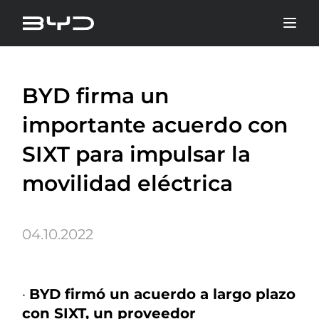
BYD firma un
importante acuerdo con
SIXT para impulsar la
movilidad eléctrica
04.10.2022
·
BYD firmó un acuerdo a largo plazo
con SIXT, un proveedor