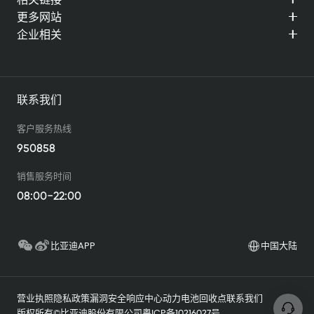
更多网站
企业相关
联系我们
客户服务热线
950858
销售服务时间
08:00-22:00
比亚迪APP
中国大陆
营业执照
隐私政策
漏洞安全响应中心
动力电池回收点
联系我们
版权所有©比亚迪股份有限公司
粤ICP备10216027号