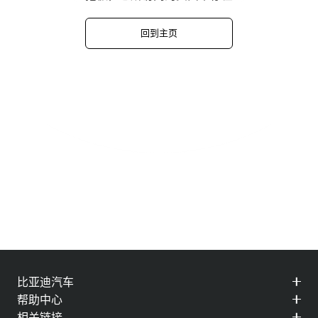
回到主页
比亚迪汽车
帮助中心
相关链接