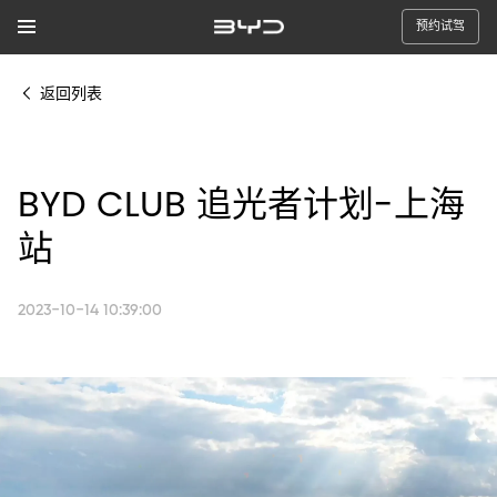
预约试驾
返回列表
BYD CLUB 追光者计划-上海
站
2023-10-14 10:39:00