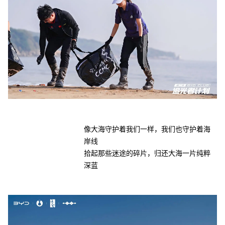
像大海守护着我们一样，我们也守护着海
岸线
拾起那些迷途的碎片，归还大海一片纯粹
深蓝