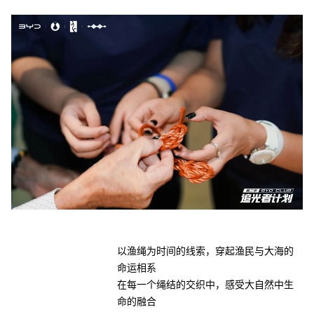
以渔绳为时间的线索，穿起渔民与大海的
命运相系
在每一个绳结的交织中，感受大自然中生
命的融合