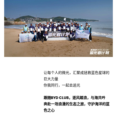
让每个人的微光，汇聚成拯救蓝色星球的
巨大力量
你我同行，一起去追光
跟随BYD CLUB，逐风踏浪，与海共吟
奔赴一场浪漫的生态之旅，守护海洋的蓝
色之心