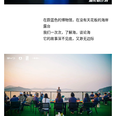
在蔚蓝色的博物馆，在没有天花板的海岸
露台
我们一次次，了解海，谈论海
它的故事深不见底，又渺无边际