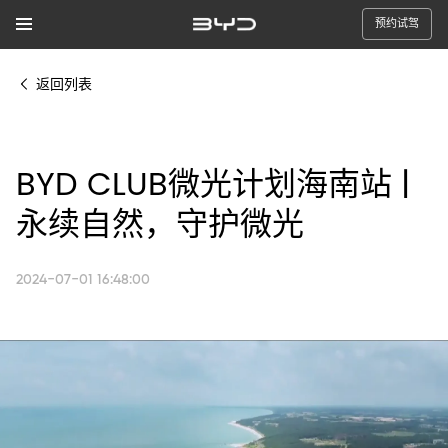
预约试驾
返回列表
BYD CLUB微光计划海南站 |
永续自然，守护微光
2024-07-01 16:48:00