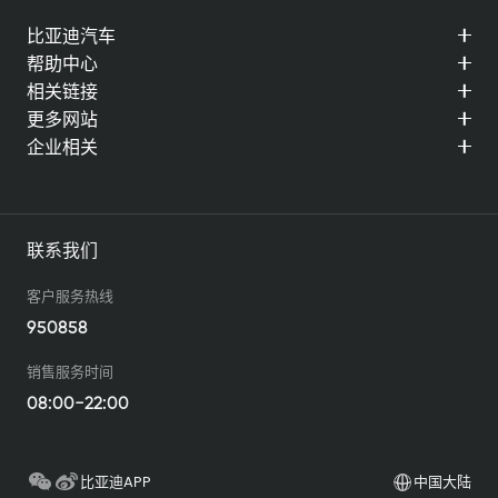
比亚迪汽车
帮助中心
相关链接
更多网站
企业相关
联系我们
客户服务热线
950858
销售服务时间
08:00-22:00
比亚迪APP
中国大陆