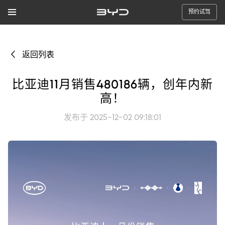
预约试驾
返回列表
比亚迪11月销售480186辆，创年内新
高！
发布于 2025-12-02 09:18:01