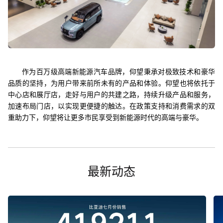
作为百万级高端新能源汽车品牌，仰望秉承对极致技术和豪华
品质的坚持，为用户带来前所未有的产品和体验。仰望也将依托于
中心店和展厅店，走好与用户的共建之路，持续升级产品和服务，
加速布局门店，以实现更便捷的触达。在政策支持和消费需求的双
重助力下，仰望将让更多市民享受到新能源时代的高端与豪华。
最新动态