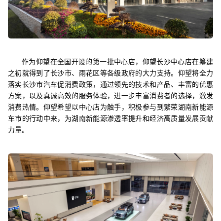
作为仰望在全国开设的第一批中心店，仰望长沙中心店在筹建
之初就得到了长沙市、雨花区等各级政府的大力支持。仰望将全力
落实长沙市汽车促消费政策，通过领先的技术和产品、丰富的优惠
方案，以及真诚高效的服务体验，进一步丰富消费者的选择，激发
消费热情。仰望希望以中心店为触手，积极参与到繁荣湖南新能源
车市的行动中来，为湖南新能源渗透率提升和经济高质量发展贡献
力量。