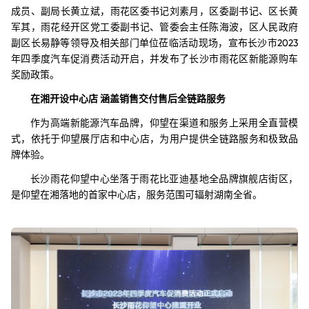
成员、副局长黄立斌，雨花区委书记刘素月，区委副书记、区长黄
军其，雨花经开区党工委副书记、管委会主任陈海波，区人民政府
副区长易静等领导及相关部门单位莅临活动现场，宣布长沙市2023
年四季度汽车促消费活动开启，并发布了长沙市雨花区新能源购车
奖励政策。
在湘开设中心店 涵盖销售交付售后全链路服务
作为高端新能源汽车品牌，仰望在渠道和服务上采用全直营模
式，依托于仰望展厅店和中心店，为用户提供全链路服务和极致品
牌体验。
长沙雨花仰望中心坐落于雨花比亚迪基地全品牌旗舰店街区，
是仰望在湘落地的首家中心店，服务范围可辐射湖南全省。