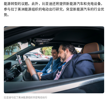
能源转型的议题。此外，比亚迪还将提供新能源汽车和充电设备，
参与拉丁美洲能源组织的电动出行研究，突显新能源汽车的行业优
势。
比亚迪与拉丁美洲能源组织共促电动出行