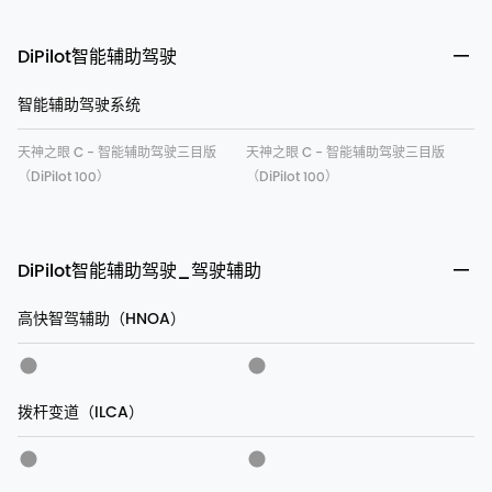
DiPilot智能辅助驾驶
智能辅助驾驶系统
天神之眼 C - 智能辅助驾驶三目版
天神之眼 C - 智能辅助驾驶三目版
（DiPilot 100）
（DiPilot 100）
DiPilot智能辅助驾驶_驾驶辅助
高快智驾辅助（HNOA）
拨杆变道（ILCA）