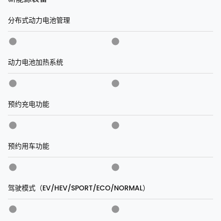
分布式动力电池管理
动力电池加热系统
预约充电功能
预约用车功能
驾驶模式（EV/HEV/SPORT/ECO/NORMAL）