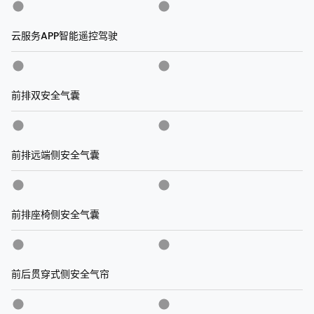
云服务APP智能遥控驾驶
前排双安全气囊
前排远端侧安全气囊
前排座椅侧安全气囊
前后贯穿式侧安全气帘