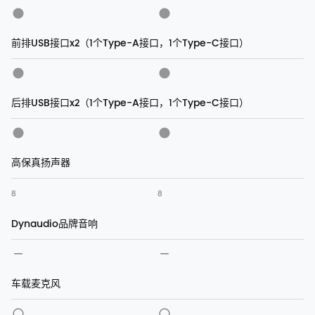
前排USB接口x2（1个Type-A接口，1个Type-C接口）
后排USB接口x2（1个Type-A接口，1个Type-C接口）
高保真扬声器
8
8
Dynaudio品牌音响
车载麦克风