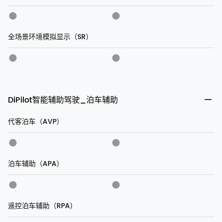
全场景环境模拟显示（SR）
DiPilot智能辅助驾驶_泊车辅助
代客泊车（AVP）
泊车辅助（APA）
遥控泊车辅助（RPA）