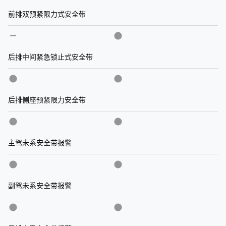
前排双预紧限力式安全带
后排中间紧急锁止式安全带
后排侧座预紧限力安全带
主驾未系安全带报警
副驾未系安全带报警