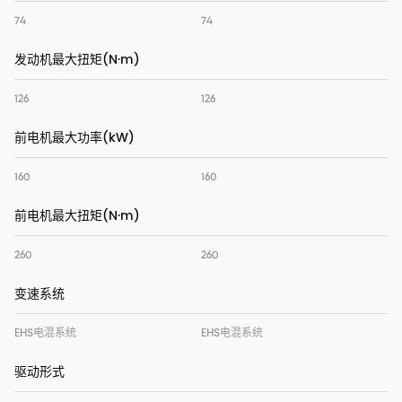
74
74
发动机最大扭矩(N·m)
126
126
前电机最大功率(kW)
160
160
前电机最大扭矩(N·m)
260
260
变速系统
EHS电混系统
EHS电混系统
驱动形式