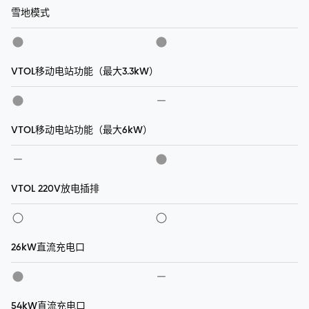
雪地模式
VTOL移动电站功能（最大3.3kW）
VTOL移动电站功能（最大6kW）
VTOL 220V放电插排
26kW直流充电口
54kW直流充电口