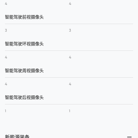
4
4
智能驾驶前视摄像头
3
3
智能驾驶环视摄像头
4
4
智能驾驶周视摄像头
4
4
智能驾驶后视摄像头
1
1
新能源装备