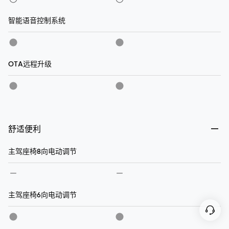
智能语音控制系统
OTA远程升级
舒适便利
主驾座椅8向电动调节
主驾座椅6向电动调节