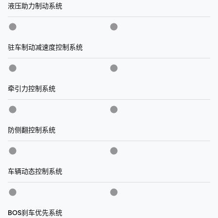
液压助力制动系统
驻车制动减速度控制系统
牵引力控制系统
防侧翻控制系统
车辆动态控制系统
BOS刹车优先系统