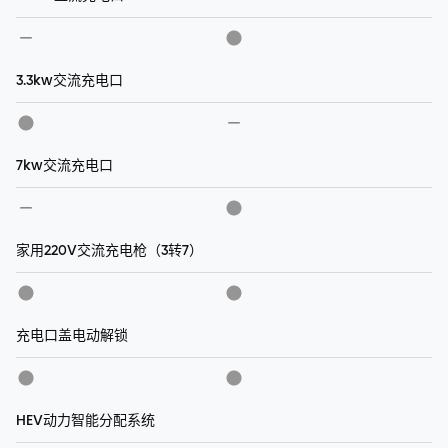
3.3kw交流充电口
7kw交流充电口
家用220V交流充电枪（3转7）
充电口盖电动解锁
HEV动力智能分配系统