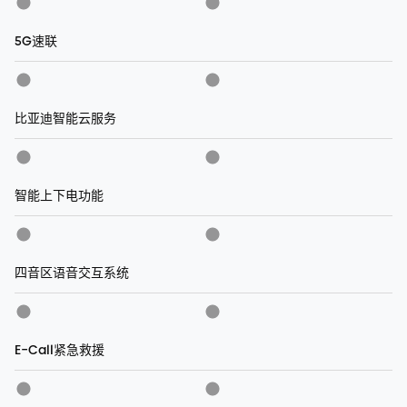
5G速联
比亚迪智能云服务
智能上下电功能
四音区语音交互系统
E-Call紧急救援