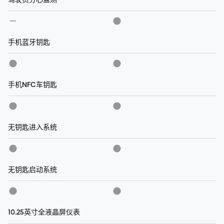
手机蓝牙钥匙
手机NFC车钥匙
无钥匙进入系统
无钥匙启动系统
10.25英寸全液晶屏仪表