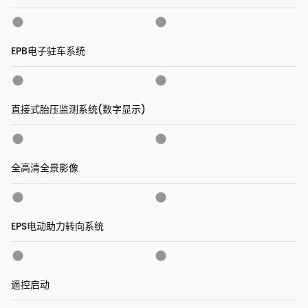
EPB电子驻车系统
直接式胎压监测系统(数字显示)
全高清全景影像
EPS电动助力转向系统
遥控启动