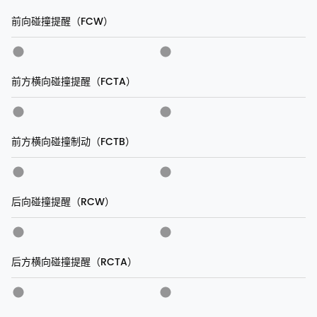
前向碰撞提醒（FCW）
前方横向碰撞提醒（FCTA）
前方横向碰撞制动（FCTB）
后向碰撞提醒（RCW）
后方横向碰撞提醒（RCTA）