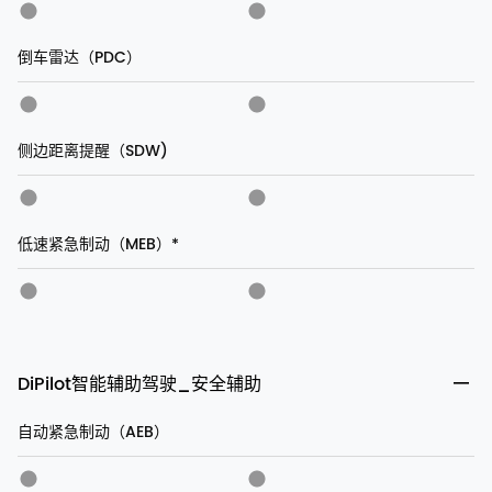
倒车雷达（PDC）
侧边距离提醒（SDW)
低速紧急制动（MEB）*
DiPilot智能辅助驾驶_安全辅助
自动紧急制动（AEB）