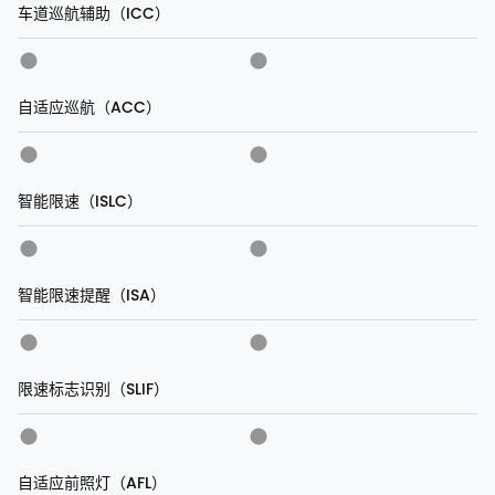
车道巡航辅助（ICC）
自适应巡航（ACC）
智能限速（ISLC）
智能限速提醒（ISA）
限速标志识别（SLIF）
自适应前照灯（AFL）