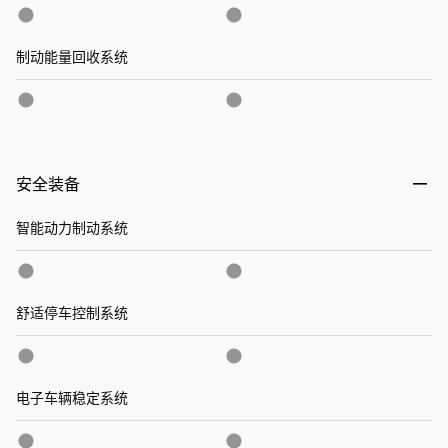
制动能量回收系统
安全装备
智能动力制动系统
舒适停车控制系统
电子车辆稳定系统