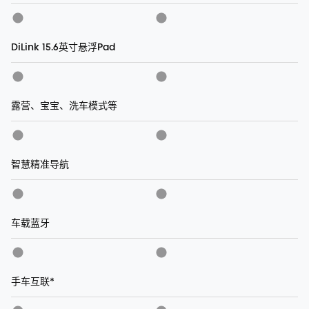
DiLink 15.6英寸悬浮Pad
露营、宝宝、洗车模式等
智慧精准导航
车载蓝牙
手车互联*