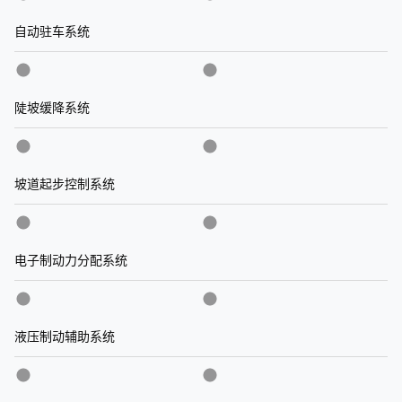
自动驻车系统
陡坡缓降系统
坡道起步控制系统
电子制动力分配系统
液压制动辅助系统