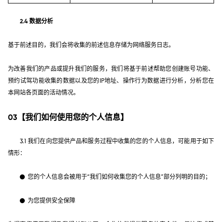
2.4 数据分析
基于前述目的，我们会将收集的前述信息存储为网络服务日志。
为改善我们的产品或提升我们的服务，我们将基于前述帮助您创建账号功能、
预约试驾功能收集的数据以及您的IP地址、操作行为数据进行分析，分析您在
本网站各页面的活动情况。
03【我们如何使用您的个人信息】
3.1 我们在向您提供产品和服务过程中收集的您的个人信息，可能用于如下
情形：
您的个人信息会被用于“我们如何收集您的个人信息”部分列明的目的；
为您提供安全保障