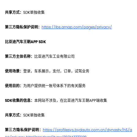
共享方式：
SDK单独收集
第三方隐私保护说明：
https://lbs.amap.com/pages/privacy/
比亚迪汽车王朝APP SDK
第三方主体名称：
比亚迪汽车工业有限公司
使用场景：
登录，车系展示，支付，订单，试驾业务
使用目的：
为用户提供统一账号体系下的有关服务
SDK收集的信息：
本网站不涉及，在比亚迪汽车王朝APP端收集
共享方式：
SDK单独收集
第三方隐私保护说明：
https://profilesys.bydauto.com.cn/dynasty/h5/a