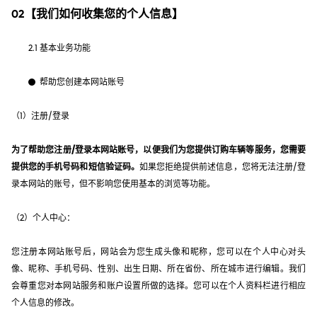
02【我们如何收集您的个人信息】
2.1 基本业务功能
帮助您创建本网站账号
（1）注册/登录
为了帮助您注册/登录本网站账号，以便我们为您提供订购车辆等服务，您需要
提供您的手机号码和短信验证码。
如果您拒绝提供前述信息，您将无法注册/登
录本网站的账号，但不影响您使用基本的浏览等功能。
（2）个人中心：
您注册本网站账号后，网站会为您生成头像和昵称，您可以在个人中心对头
像、昵称、手机号码、性别、出生日期、所在省份、所在城市进行编辑。我们
会尊重您对本网站服务和账户设置所做的选择。您可以在个人资料栏进行相应
个人信息的修改。