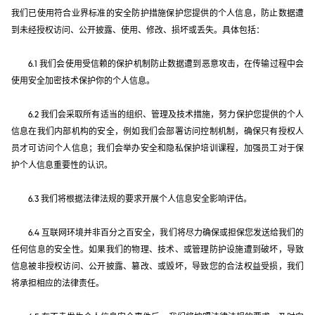
我们已使用符合业界标准的安全防护措施保护您提供的个人信息，防止数据遭
到未经授权访问、公开披露、使用、修改、损坏或丢失。具体包括：
6.1 我们会使用受信赖的保护机制防止数据遭到恶意攻击，在传输过程中会
使用安全加密技术保护你的个人信息。
6.2 我们会采取所有适当的组织、管理及技术措施，努力保护您提供的个人
信息在我们内部机构的安全，例如我们会部署访问控制机制，确保只有授权人
员才可访问个人信息；我们会举办安全和隐私保护培训课程，加强员工对于保
护个人信息重要性的认识。
6.3 我们将根据法律法规的要求开展个人信息安全影响评估。
6.4 互联网环境并非百分之百安全，我们将尽力确保或担保您发送给我们的
任何信息的安全性。如果我们的物理、技术、或管理防护设施遭到破坏，导致
信息被非授权访问、公开披露、篡改、或毁坏，导致您的合法权益受损，我们
将承担相应的法律责任。