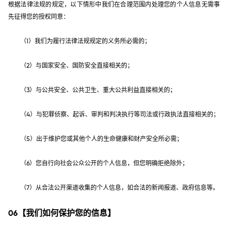
根据法律法规的规定，以下情形中我们在合理范围内处理您的个人信息无需事
先征得您的授权同意：
（1）我们为履行法律法规规定的义务所必需的；
（2）与国家安全、国防安全直接相关的；
（3）与公共安全、公共卫生、重大公共利益直接相关的；
（4）与犯罪侦察、起诉、审判和判决执行等司法或行政执法直接相关的；
（5）出于维护您或其他个人的生命健康和财产安全所必需；
（6）您自行向社会公众公开的个人信息，但您明确拒绝除外；
（7）从合法公开渠道收集的个人信息，如合法的新闻报道、政府信息等。
06【我们如何保护您的信息】