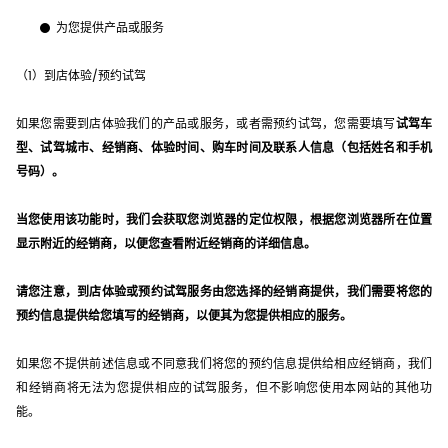
为您提供产品或服务
（1）到店体验/预约试驾
如果您需要到店体验我们的产品或服务，或者需预约试驾，您需要填写
试驾车
型、试驾城市、经销商、体验时间、购车时间及联系人信息（包括姓名和手机
号码）。
当您使用该功能时，我们会获取您浏览器的定位权限，根据您浏览器所在位置
显示附近的经销商，以便您查看附近经销商的详细信息。
请您注意，到店体验或预约试驾服务由您选择的经销商提供，我们需要将您的
预约信息提供给您填写的经销商，以便其为您提供相应的服务。
如果您不提供前述信息或不同意我们将您的预约信息提供给相应经销商，我们
和经销商将无法为您提供相应的试驾服务，但不影响您使用本网站的其他功
能。