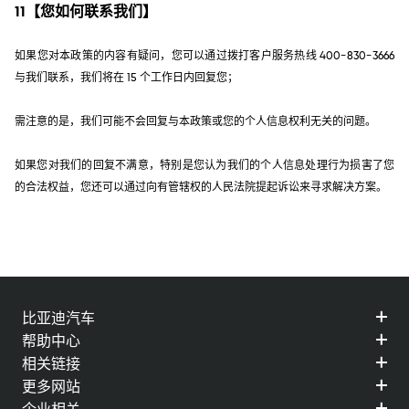
11【您如何联系我们】
如果您对本政策的内容有疑问，您可以通过拨打客户服务热线 400-830-3666
与我们联系，我们将在 15 个工作日内回复您；
需注意的是，我们可能不会回复与本政策或您的个人信息权利无关的问题。
如果您对我们的回复不满意，特别是您认为我们的个人信息处理行为损害了您
的合法权益，您还可以通过向有管辖权的人民法院提起诉讼来寻求解决方案。
比亚迪汽车
帮助中心
相关链接
更多网站
企业相关