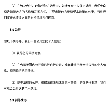
（2）在涉及合并、收购或破产清算时，如涉及到个人信息转移，我们会向
您告知接收方的名称和联系方式，并要求接收方继续受本政策的约束，否则我
们将要求接收方重新向您征求授权同意。
5.4 公开
除以下情形外，我们不会公开您的个人信息：
（1）获得您的单独同意。
（2）在合理范围内公开您已经自行公开，或者其他已经合法公开的个人信
息，您明确拒绝的除外。
（3）基于法律的公开：根据法律法规或国家主管部门的强制性要求，我们
可能会公开您的个人信息。
5.5 例外情形