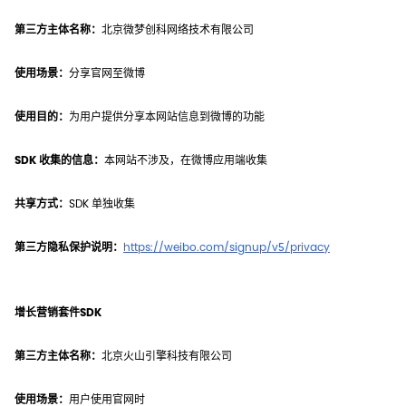
第三方主体名称：
北京微梦创科网络技术有限公司
使用场景：
分享官网至微博
使用目的：
为用户提供分享本网站信息到微博的功能
SDK 收集的信息：
本网站不涉及，在微博应用端收集
共享方式：
SDK 单独收集
第三方隐私保护说明：
https://weibo.com/signup/v5/privacy
增长营销套件SDK
第三方主体名称：
北京火山引擎科技有限公司
使用场景：
用户使用官网时