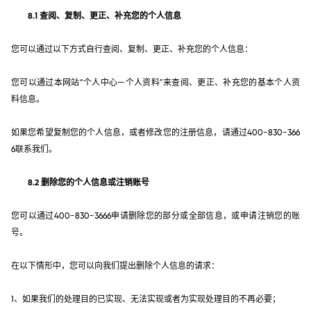
8.1 查阅、复制、更正、补充您的个人信息
您可以通过以下方式自行查阅、复制、更正、补充您的个人信息：
您可以通过本网站“个人中心—个人资料”来查阅、更正、补充您的基本个人资
料信息。
如果您希望复制您的个人信息，或者修改您的注册信息，请通过400-830-366
6联系我们。
8.2 删除您的个人信息或注销账号
您可以通过400-830-3666申请删除您的部分或全部信息，或申请注销您的账
号。
在以下情形中，您可以向我们提出删除个人信息的请求：
1、如果我们的处理目的已实现、无法实现或者为实现处理目的不再必要；