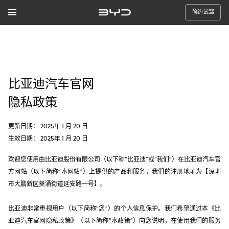
预约试驾
比亚迪汽车官网
隐私政策
更新日期： 2025年 1 月 20 日
生效日期： 2025年 1 月 20 日
欢迎您使用由比亚迪股份有限公司（以下称“比亚迪”或“我们”）在比亚迪汽车官
方网站（以下简称“本网站”）上提供的产品和服务，我们的注册地址为【深圳
市大鹏新区葵涌街道延安路一号】。
比亚迪非常重视用户（以下简称“您”）的个人信息保护。我们希望通过本《比
亚迪汽车官网隐私政策》（以下简称“本政策”）向您说明，在使用我们的服务