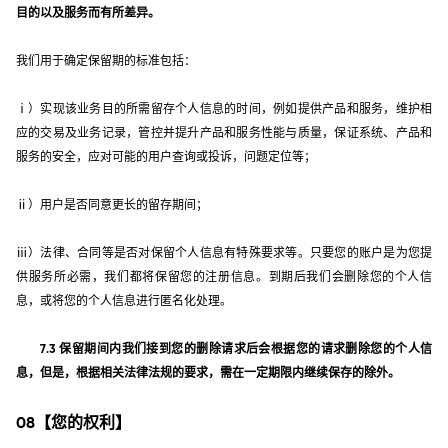
目的以及服务而有所差异。
我们用于确定保留期的标准包括：
ⅰ）实现该业务目的所需留存个人信息的时间，例如提供产品和服务，维护相
应的交易及业务记录，管控并提升产品和服务性能与质量，保证系统、产品和
服务的安全，应对可能的用户查询或投诉，问题定位等；
ⅱ）用户是否同意更长的留存期间；
ⅲ）法律、合同等是否对保留个人信息有特殊要求等。只要您的账户是为您提
供服务所必需，我们都将保留您的注册信息。到期后我们会删除您的个人信
息，或将您的个人信息进行匿名化处理。
7.3 保留期间内我们接到您的删除请求后会根据您的请求删除您的个人信
息，但是，根据相关法律法规的要求，需在一定期限内继续保存的除外。
08【您的权利】