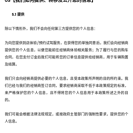
5.1 提供
除以下情形外，我们不会向任何第三方提供您的个人信息：
为向您提供到店体验/预约试驾服务，在获得您的单独同意后，我们会向经销商
提供您的个人信息，以便您能前往经销商体验相关服务；为了履行与您的购车
合同，在您支付订金后我们可能将您的订单信息提供给经销商，用于车辆购置
及结算。
我们只会向经销商提供必要的个人信息，且受本政策所声明的目的所约束。我
们已经与我们的经销商签订合同，要求经销商采取不低于本政策规定的标准，
来严格保护您的个人信息，且不得将您的个人信息用于本政策所述之外的目
的。
我们可能会根据法律法规规定，或按政府主管部门的强制性要求，提供您的个
人信息。