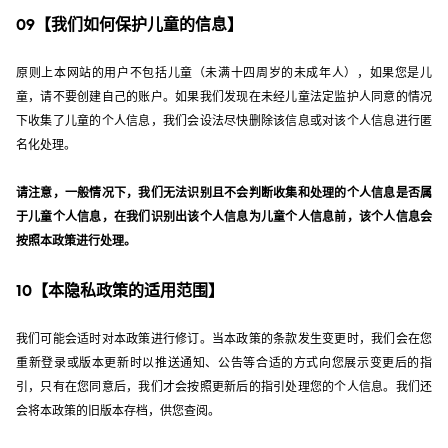
09【我们如何保护儿童的信息】
原则上本网站的用户不包括儿童（未满十四周岁的未成年人），如果您是儿
童，请不要创建自己的账户。如果我们发现在未经儿童法定监护人同意的情况
下收集了儿童的个人信息，我们会设法尽快删除该信息或对该个人信息进行匿
名化处理。
请注意，一般情况下，我们无法识别且不会判断收集和处理的个人信息是否属
于儿童个人信息，在我们识别出该个人信息为儿童个人信息前，该个人信息会
按照本政策进行处理。
10【本隐私政策的适用范围】
我们可能会适时对本政策进行修订。当本政策的条款发生变更时，我们会在您
重新登录或版本更新时以推送通知、公告等合适的方式向您展示变更后的指
引，只有在您同意后，我们才会按照更新后的指引处理您的个人信息。我们还
会将本政策的旧版本存档，供您查阅。